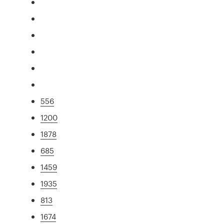
556
1200
1878
685
1459
1935
813
1674