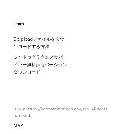
Learn
Doiploadファイルをダウ
ンロードする方法
シャドウグラウンズサバ
イバー無料gogバージョン
ダウンロード
© 2019 https://bestsoftstfof.web.app, Inc. All rights
reserved.
MAP