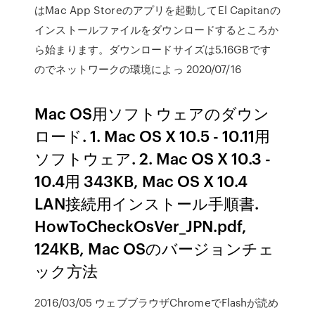
はMac App Storeのアプリを起動してEl Capitanの
インストールファイルをダウンロードするところか
ら始まります。ダウンロードサイズは5.16GBです
のでネットワークの環境によっ 2020/07/16
Mac OS用ソフトウェアのダウン
ロード. 1. Mac OS X 10.5 - 10.11用
ソフトウェア. 2. Mac OS X 10.3 -
10.4用 343KB, Mac OS X 10.4
LAN接続用インストール手順書.
HowToCheckOsVer_JPN.pdf,
124KB, Mac OSのバージョンチェ
ック方法
2016/03/05 ウェブブラウザChromeでFlashが読め