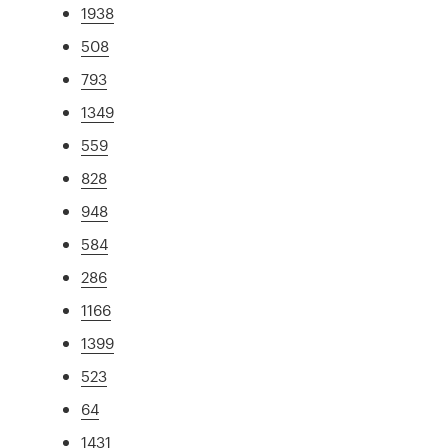
1938
508
793
1349
559
828
948
584
286
1166
1399
523
64
1431