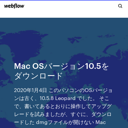
Mac OSバージョン10.5を
ダウンロード
2020年1月4日 このパソコンのOSバージョ
ンは古く、10.5.8 Leopard でした。 そこ
で、書いてあるとおりに操作してアップグ
レードを試みましたが、すぐに、ダウンロ
ードした dmgファイルが開けない Mac