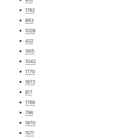
1762
863
1028
432
1915
1043
1770
1873
817
1766
796
1870
1571