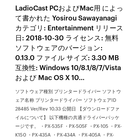
LadioCast PCおよびMac用 によっ
て書かれた Yosirou Sawayanagi
カテゴリ: Entertainment リリース
日: 2018-10-30 ライセンス: 無料
ソフトウェアのバージョン:
0.13.0 ファイル サイズ: 3.30 MB
互換性: Windows 10/8.1/8/7/Vista
および Mac OS X 10…
ソフトウェア種別 プリンタードライバー ソフトウ
ェア名称 プリンタードライバー ソフトウェアID
28485 Ver/Rev 10.33 公開日 【ダウンロードファ
イルについて】 以下機種の共通ドライバーパッケ
ージです。 ・PX-535F ・PX-505F ・PX-105 ・PX-
K150 ・PX-435A ・PX-434A ・PX-405A ・PX-