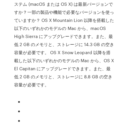
ステム (macOS または OS X) は最新バージョンで
すか？一部の製品や機能で必要なバージョンを使っ
ていますか？ OS X Mountain Lion 以降を搭載した
以下のいずれかのモデルの Mac から、macOS
High Sierra にアップグレードできます。また、最
低 2 GB のメモリと、ストレージに 14.3 GB の空き
容量が必要です。 OS X Snow Leopard 以降を搭
載した以下のいずれかのモデルの Mac から、OS X
El Capitan にアップグレードできます。また、最
低 2 GB のメモリと、ストレージに 8.8 GB の空き
容量が必要です。