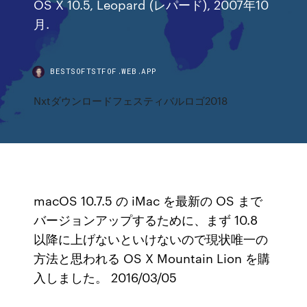
OS X 10.5, Leopard (レパード), 2007年10
月.
BESTSOFTSTFOF.WEB.APP
Nxtダウンロードフェスティバルロゴ2018
macOS 10.7.5 の iMac を最新の OS まで
バージョンアップするために、まず 10.8
以降に上げないといけないので現状唯一の
方法と思われる OS X Mountain Lion を購
入しました。 2016/03/05