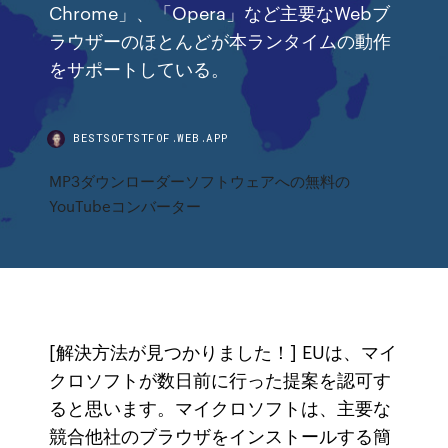
Chrome」、「Opera」など主要なWebブ
ラウザーのほとんどが本ランタイムの動作
をサポートしている。
BESTSOFTSTFOF.WEB.APP
MP3ダウンローダーソフトウェアへの無料の
YouTubeコンバーター
[解決方法が見つかりました！] EUは、マイ
クロソフトが数日前に行った提案を認可す
ると思います。マイクロソフトは、主要な
競合他社のブラウザをインストールする簡