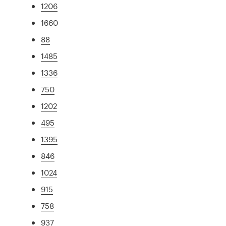
1206
1660
88
1485
1336
750
1202
495
1395
846
1024
915
758
937