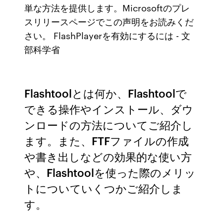
単な方法を提供します。Microsoftのプレ
スリリースページでこの声明をお読みくだ
さい。 FlashPlayerを有効にするには - 文
部科学省
Flashtoolとは何か、Flashtoolで
できる操作やインストール、ダウ
ンロードの方法についてご紹介し
ます。また、FTFファイルの作成
や書き出しなどの効果的な使い方
や、Flashtoolを使った際のメリッ
トについていくつかご紹介しま
す。