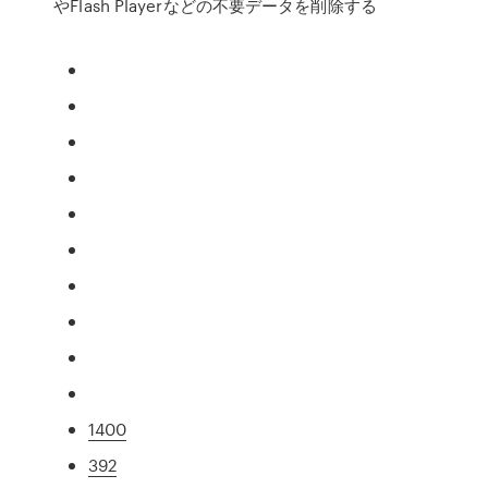
やFlash Playerなどの不要データを削除する
1400
392