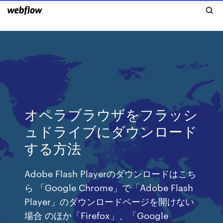
オペラブラウザをフラッシ
ュドライブにダウンロード
する方法
Adobe Flash Playerのダウンロードはこち
ら 「Google Chrome」で「Adobe Flash
Player」のダウンロードページを開けない
場合 のほか「Firefox」、「Google