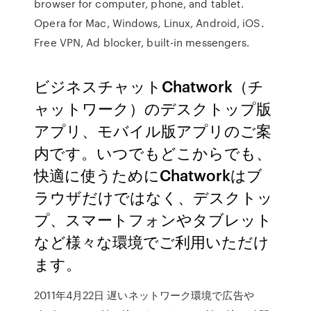
browser for computer, phone, and tablet.
Opera for Mac, Windows, Linux, Android, iOS.
Free VPN, Ad blocker, built-in messengers.
ビジネスチャットChatwork（チ
ャットワーク）のデスクトップ版
アプリ、モバイル版アプリのご案
内です。いつでもどこからでも、
快適に使うためにChatworkはブ
ラウザだけではなく、デスクトッ
プ、スマートフォンやタブレット
など様々な環境でご利用いただけ
ます。
2011年4月22日 遅いネットワーク環境で広告や