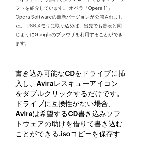
フトを紹介しています。 オペラ「Opera 11」.
Opera Softwareの最新バージョンが公開されまし
た。 USBメモリに取り込めば、出先でも普段と同
じようにGoogleのブラウザを利用することができ
ます。
書き込み可能なCDをドライブに挿
入し、Aviraレスキューアイコン
をダブルクリックするだけです。
ドライブに互換性がない場合、
Aviraは希望するCD書き込みソフ
トウェアの助けを借りて書き込む
ことができる.isoコピーを保存す