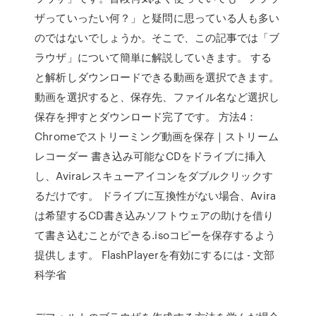
ザっていったい何？」と疑問に思っている人も多い
のではないでしょうか。そこで、この記事では「ブ
ラウザ」について簡単に解説していきます。 する
と解析しダウンロードできる動画を選択できます。
動画を選択すると、保存先、ファイル名など選択し
保存を押すとダウンロード完了です。 方法4：
Chromeでストリーミング動画を保存｜ストリーム
レコーダー 書き込み可能なCDをドライブに挿入
し、Aviraレスキューアイコンをダブルクリックす
るだけです。 ドライブに互換性がない場合、Avira
は希望するCD書き込みソフトウェアの助けを借り
て書き込むことができる.isoコピーを保存するよう
提供します。 FlashPlayerを有効にするには - 文部
科学省