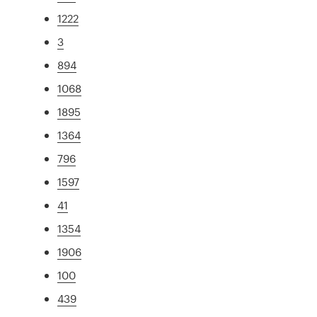
1222
3
894
1068
1895
1364
796
1597
41
1354
1906
100
439