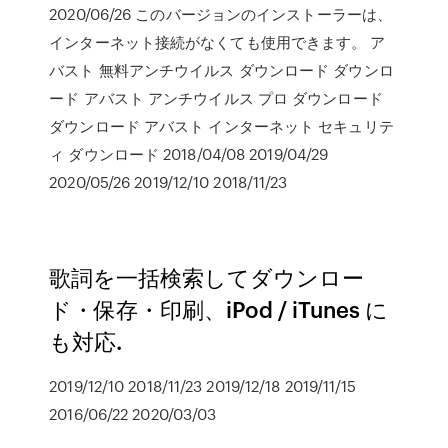
2020/06/26 このバージョンのインストーラーは、
インターネット接続がなくても使用できます。 ア
バスト 無料アンチウイルス ダウンロード ダウンロ
ード アバスト アンチウイルス プロ ダウンロード
ダウンロード アバスト インターネット セキュリテ
ィ ダウンロード 2018/04/08 2019/04/29
2020/05/26 2019/12/10 2018/11/23
歌詞を一括検索してダウンロー
ド・保存・印刷、iPod / iTunes に
も対応.
2019/12/10 2018/11/23 2019/12/18 2019/11/15
2016/06/22 2020/03/03