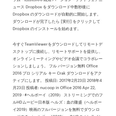
ュース Dropbox をダウンロード中数秒後に
Dropbox のダウンロードが自動的に開始します。
ダウンロードが完了したら [実行] をクリックして
Dropbox のインストールを始めます。
今すぐTeamViewerをダウンロードしてリモートデ
スクトップに接続し、リモートサポートを提供し、
オンラインミーティングやビデオ会議でコラボレー
ションしましょう。 フル バージョン無料 Office
2016 プロ シリアル キー Crak ダウンロードをアク
ティブにします。 投稿日: 2017年2月23日 2018年4
月23日 投稿者: nucoop in Office 2016 Apr 22,
2019 · #ヘルボーイ（2019） ストリーミングでのフ
ルHDムービー日本版 ヘルズ：血の隆盛（ヘルボー
イ2019）映画のフルバージョンを無料でダウンロ