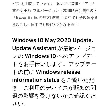
ビス を比較しています。 Nov 26, 2019 · 「アナと
雪の女王2」フルバージョン（2019映画）無料映画
「frozen ii」hdの見方| 解説 世界中で社会現象を巻
き起こし、日本でも歴代3位となる興行
Windows 10 May 2020 Update.
Update Assistant が最新バージョ
ンの Windows 10 へのアップデー
トをお手伝いします。アップデー
トの前に Windows release
information status をご覧いただ
き、ご利用のデバイスが既知の問
題の影響を受けないかご確認くだ
さい。