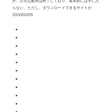
が、公式な配布は終了しており、基本的には手に入
らない。ただし、ダウンロードできるサイトが
2020/02/05