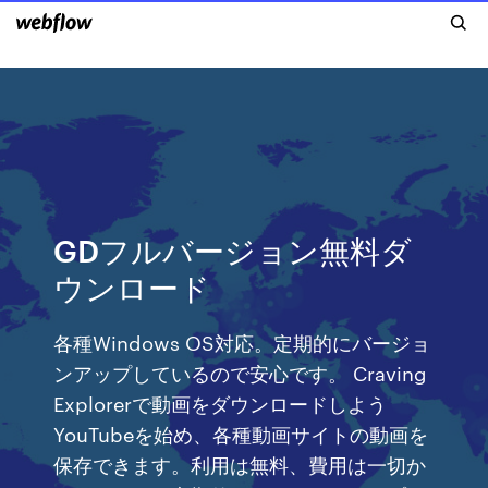
GDフルバージョン無料ダ
ウンロード
各種Windows OS対応。定期的にバージョ
ンアップしているので安心です。 Craving
Explorerで動画をダウンロードしよう
YouTubeを始め、各種動画サイトの動画を
保存できます。利用は無料、費用は一切か