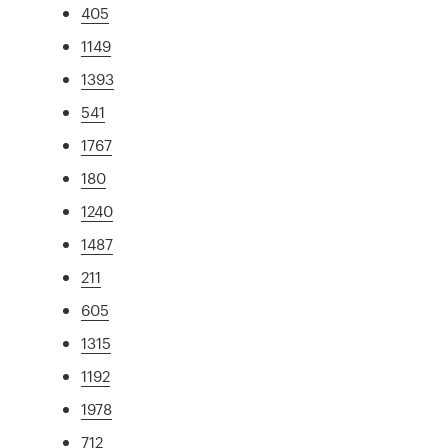
405
1149
1393
541
1767
180
1240
1487
211
605
1315
1192
1978
712