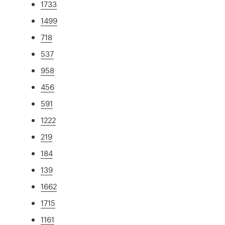
1733
1499
718
537
958
456
591
1222
219
184
139
1662
1715
1161