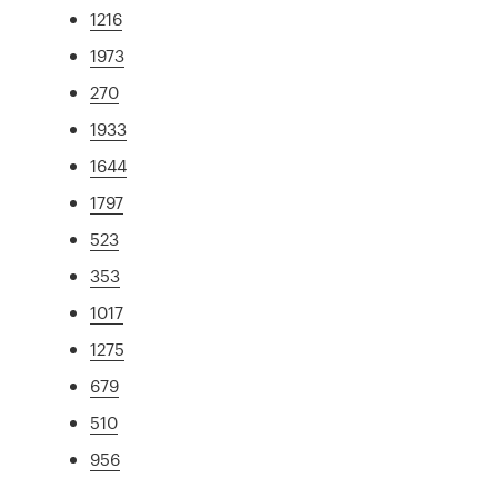
1216
1973
270
1933
1644
1797
523
353
1017
1275
679
510
956