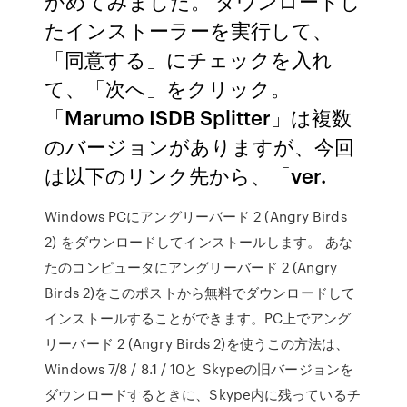
かめてみました。 ダウンロードし
たインストーラーを実行して、
「同意する」にチェックを入れ
て、「次へ」をクリック。
「Marumo ISDB Splitter」は複数
のバージョンがありますが、今回
は以下のリンク先から、「ver.
Windows PCにアングリーバード 2 (Angry Birds
2) をダウンロードしてインストールします。 あな
たのコンピュータにアングリーバード 2 (Angry
Birds 2)をこのポストから無料でダウンロードして
インストールすることができます。PC上でアング
リーバード 2 (Angry Birds 2)を使うこの方法は、
Windows 7/8 / 8.1 / 10と Skypeの旧バージョンを
ダウンロードするときに、Skype内に残っているチ