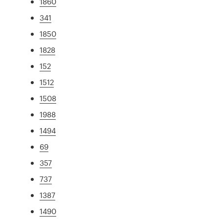
1860
341
1850
1828
152
1512
1508
1988
1494
69
357
737
1387
1490