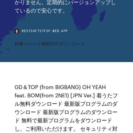
かりません。定期的にバージョンアップし
ているので安心です。
BESTSOFTSTFOF.WEB.APP
執事ジハード無料PDFダウンロード
GD＆TOP (from BIGBANG) OH YEAH
feat. BOM(from 2NE1) [JPN Ver.] 着うたフ
ル無料ダウンロード 最新版プログラムのダ
ウンロード 最新版プログラムのダウンロー
ド 無料で最新プログラムをダウンロード
し、ご利用いただけます。 セキュリティ対