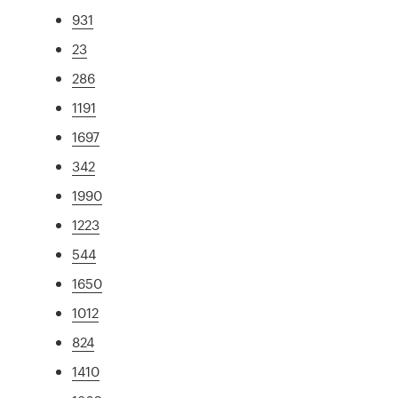
931
23
286
1191
1697
342
1990
1223
544
1650
1012
824
1410