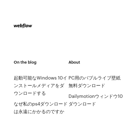
On the blog
About
起動可能なWindows 10イ
PC用のバブルライブ壁紙
ンストールメディアをダ
無料ダウンロード
ウンロードする
Dailymotionウィンドウ10
なぜ私のps4ダウンロード
ダウンロード
は永遠にかかるのですか