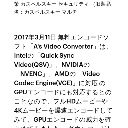
策 カスペルスキー セキュリティ （旧製品
名：カスペルスキー マルチ
2017年3月11日 無料エンコードソ
フト「A's Video Converter」は、
Intelの「Quick Sync
Video(QSV)」、NVIDIAの
「NVENC」、AMDの「Video
Codec Engine(VCE)」に対応 の
GPUエンコードにも対応するとの
ことなので、フルHDムービーや
4Kムービーを爆速エンコードして
みて、GPUエンコードの威力を確