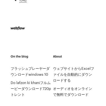
On the blog
About
フラッシュプレーヤーダ
ウェブサイトからExcelフ
ウンロードwindows 10
ァイルを自動的にダウン
ロードする
Do lafzon ki khaniフルム
ービーダウンロード720p
オーディオをオンライン
トレント
で無料でダウンロード