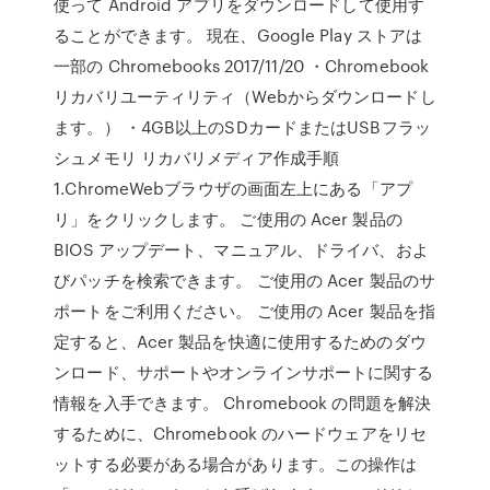
使って Android アプリをダウンロードして使用す
ることができます。 現在、Google Play ストアは
一部の Chromebooks 2017/11/20 ・Chromebook
リカバリユーティリティ（Webからダウンロードし
ます。） ・4GB以上のSDカードまたはUSBフラッ
シュメモリ リカバリメディア作成手順
1.ChromeWebブラウザの画面左上にある「アプ
リ」をクリックします。 ご使用の Acer 製品の
BIOS アップデート、マニュアル、ドライバ、およ
びパッチを検索できます。 ご使用の Acer 製品のサ
ポートをご利用ください。 ご使用の Acer 製品を指
定すると、Acer 製品を快適に使用するためのダウ
ンロード、サポートやオンラインサポートに関する
情報を入手できます。 Chromebook の問題を解決
するために、Chromebook のハードウェアをリセ
ットする必要がある場合があります。この操作は