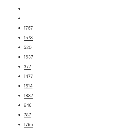
1767
1573
520
1637
377
1477
1614
1887
948
787
1795