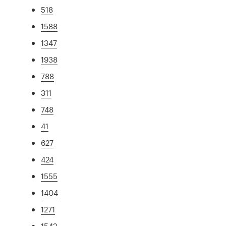
518
1588
1347
1938
788
311
748
41
627
424
1555
1404
1271
1542