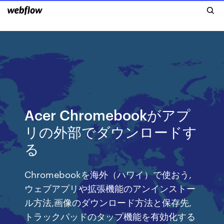
Acer Chromebookがアプ
リの外部でダウンロードす
る
Chromebookを海外（ハワイ）で使おう,
ウェブアプリや拡張機能のアンインストー
ル方法,画像のダウンロード方法と保存先,
トラックパッドのタップ機能を有効化する