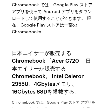
Chromebook では、Google Play ストア
アプリを使って Android アプリをダウン
ロードして使用することができます。 現
在、Google Play ストアは一部の
Chromebooks
日本エイサーが販売する
Chromebook 「Acer C720」 日
本エイサーが販売する
Chromebook。 Intel Celeron
2955U、4Gbytesメモリ、
16Gbytes SSDを搭載する。
Chromebook では、Google Play ストア アプリを