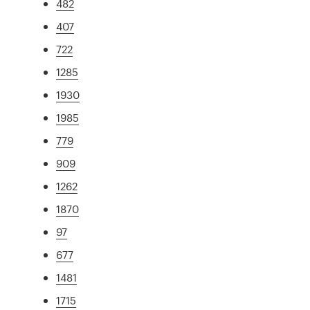
482
407
722
1285
1930
1985
779
909
1262
1870
97
677
1481
1715