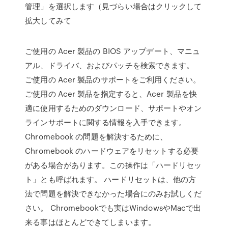
管理」を選択します（見づらい場合はクリックして
拡大してみて
ご使用の Acer 製品の BIOS アップデート、マニュ
アル、ドライバ、およびパッチを検索できます。
ご使用の Acer 製品のサポートをご利用ください。
ご使用の Acer 製品を指定すると、Acer 製品を快
適に使用するためのダウンロード、サポートやオン
ラインサポートに関する情報を入手できます。
Chromebook の問題を解決するために、
Chromebook のハードウェアをリセットする必要
がある場合があります。この操作は「ハードリセッ
ト」とも呼ばれます。 ハードリセットは、他の方
法で問題を解決できなかった場合にのみお試しくだ
さい。 Chromebookでも実はWindowsやMacで出
来る事はほとんどできてしまいます。