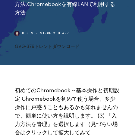
方法,Chromebookを有線LANで利用する
方法
BESTSOFTSTFOF.WEB.APP
GVG-379トレントダウンロード
初めてのChromebook～基本操作と初期設
定 Chromebookを初めて使う場合、多少
操作に戸惑うこともあるかも知れませんの
で、簡単に使い方を説明します。 (3) 「入
力方法を管理」を選択します（見づらい場
合はクリックして拡大してみて