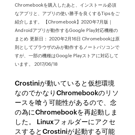
Chromebookを購入したあと、インストール必須
なアプリと、アプリの使い勝手を良くするTipsをご
紹介します。 【Chromebook】2020年7月版｜
Androidアプリが動作するGoogle Play対応機種の
まとめ 更新日： 2020年2月16日 Chromebookは原
則としてブラウザのみが動作するノートパソコンで
すが、一部の機種はGoogle Playストアに対応して
います。 2017/06/18
Crostiniが動いていると仮想環境
なのでかなりChromebookのリソ
ースを喰う可能性があるので、念
の為にChromebookを再起動しま
した。 Linuxフォルダーにアクセ
スするとCrostiniが起動する可能