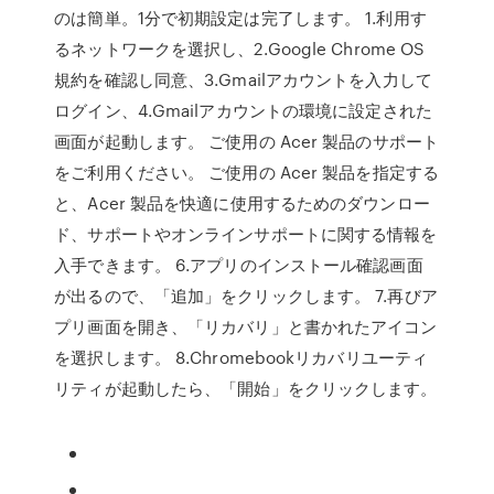
のは簡単。1分で初期設定は完了します。 1.利用す
るネットワークを選択し、2.Google Chrome OS
規約を確認し同意、3.Gmailアカウントを入力して
ログイン、4.Gmailアカウントの環境に設定された
画面が起動します。 ご使用の Acer 製品のサポート
をご利用ください。 ご使用の Acer 製品を指定する
と、Acer 製品を快適に使用するためのダウンロー
ド、サポートやオンラインサポートに関する情報を
入手できます。 6.アプリのインストール確認画面
が出るので、「追加」をクリックします。 7.再びア
プリ画面を開き、「リカバリ」と書かれたアイコン
を選択します。 8.Chromebookリカバリユーティ
リティが起動したら、「開始」をクリックします。