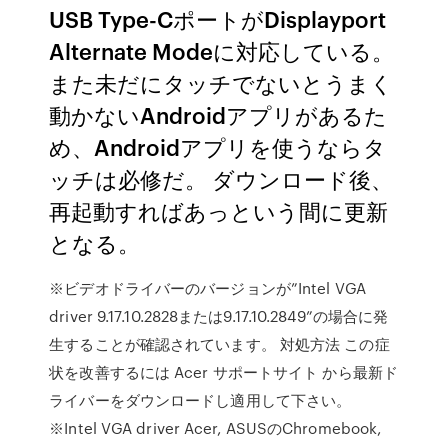
USB Type-CポートがDisplayport
Alternate Modeに対応している。
また未だにタッチでないとうまく
動かないAndroidアプリがあるた
め、Androidアプリを使うならタ
ッチは必修だ。 ダウンロード後、
再起動すればあっという間に更新
となる。
※ビデオドライバーのバージョンが”Intel VGA
driver 9.17.10.2828または9.17.10.2849”の場合に発
生することが確認されています。 対処方法 この症
状を改善するには Acer サポートサイト から最新ド
ライバーをダウンロードし適用して下さい。
※Intel VGA driver Acer, ASUSのChromebook,