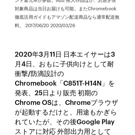
対象商品は当日お届けも可能。またChromebook
徹底活用ガイドもアマゾン配送商品なら通常配送無
料。 2017/06/20 2020/03/26
2020年3月11日 日本エイサーは3
月4日、おもに子供向けとして耐
衝撃/防滴設計の
Chromebook「C851T-H14N」を
発表、25日より販売 初期の
Chrome OSは、Chromeブラウザ
が起動するだけと、用途もかぎら
れていたが、その後Google Play
ストアに対応 外部出力用として