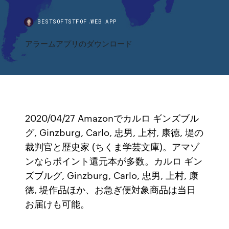
BESTSOFTSTFOF.WEB.APP
アラームアプリのダウンロード
2020/04/27 Amazonでカルロ ギンズブル
グ, Ginzburg, Carlo, 忠男, 上村, 康徳, 堤の
裁判官と歴史家 (ちくま学芸文庫)。アマゾ
ンならポイント還元本が多数。カルロ ギン
ズブルグ, Ginzburg, Carlo, 忠男, 上村, 康
徳, 堤作品ほか、お急ぎ便対象商品は当日
お届けも可能。