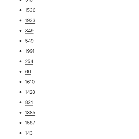
1536
1933
849
549
1991
254
60
1610
1428
824
1385
1587
143