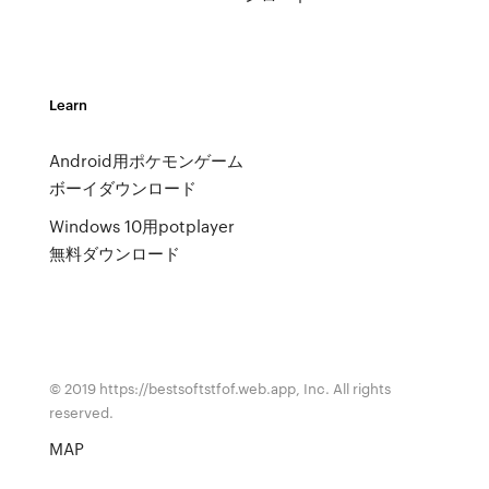
Learn
Android用ポケモンゲーム
ボーイダウンロード
Windows 10用potplayer
無料ダウンロード
© 2019 https://bestsoftstfof.web.app, Inc. All rights
reserved.
MAP