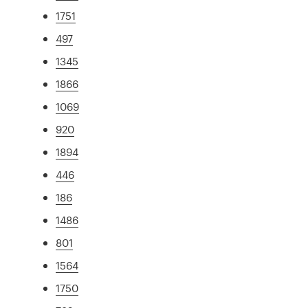
1751
497
1345
1866
1069
920
1894
446
186
1486
801
1564
1750