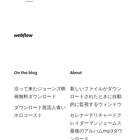
On the blog
About
沿って来たジョーンズ映
新しいファイルがダウン
画無料ダウンロード
ロードされたときに自動
的に監視するウィンドウ
ダウンロード急流人食い
ホロコースト
セレナーデリチャードク
レイダーマンジェームス
最後のアルバムmp3ダウ
ンロード