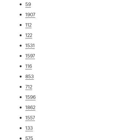
59
1907
112
122
1531
1597
116
853
712
1596
1862
1557
133
575