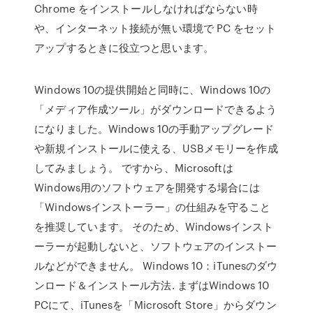
Chrome をインストールしなければならない時
や、インターネット接続が無い環境で PC をセット
アップするときに役立つと思います。
Windows 10の提供開始と同時に、Windows 10の
「メディア作成ツール」がダウンロードできるよう
になりました。Windows 10の手動アップグレード
や新規インストールに使える、USBメモリーを作成
してみましょう。 ですから、Microsoftは
Windows用のソフトウェアを開発する場合には
「Windowsインストーラー」の仕組みを守ること
を推奨しています。 そのため、Windowsインスト
ーラーが起動しないと、ソフトウェアのインストー
ルなどができません。 Windows 10：iTunesのダウ
ンロード＆インストール方法. まずはWindows 10
PCにて、iTunesを「Microsoft Store」からダウン