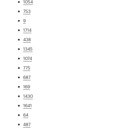
1054
753
9
1714
438
1345
1074
775
687
169
1430
1641
64
487