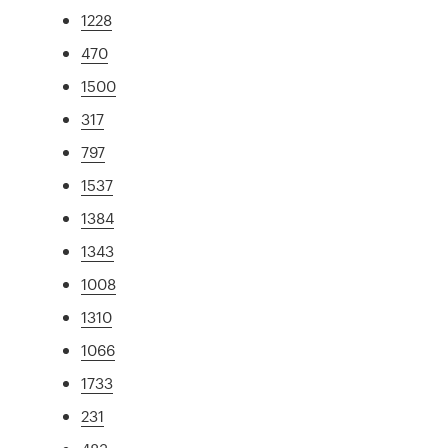
1228
470
1500
317
797
1537
1384
1343
1008
1310
1066
1733
231