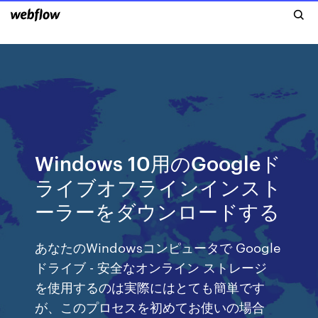
Windows 10用のGoogleド
ライブオフラインインスト
ーラーをダウンロードする
あなたのWindowsコンピュータで Google
ドライブ - 安全なオンライン ストレージ
を使用するのは実際にはとても簡単です
が、このプロセスを初めてお使いの場合