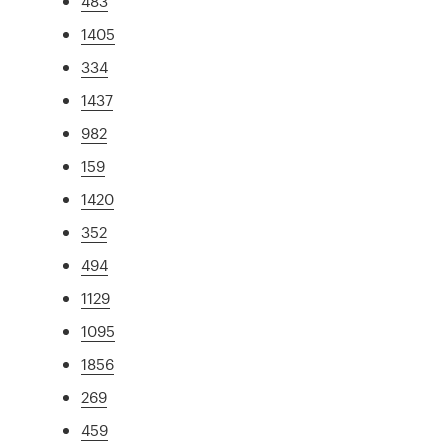
483
1405
334
1437
982
159
1420
352
494
1129
1095
1856
269
459