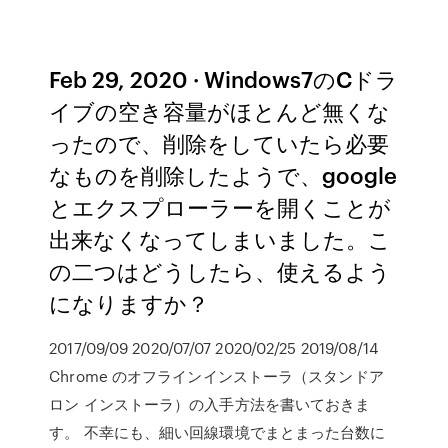
Feb 29, 2020 · Windows7のCドラ
イブの空き容量がほとんど無くな
ったので、削除をしていたら必要
なものを削除したようで、google
とエクスプローラーを開くことが
出来なくなってしまいました。こ
の二つはどうしたら、使えるよう
になりますか？
2017/09/09 2020/07/07 2020/02/25 2019/08/14
Chrome のオフラインインストーラ（スタンドア
ロン インストーラ）の入手方法を書いておきま
す。 不幸にも、細い回線環境でまとまった台数に