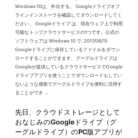
Windows 10は、外出する。 Googleドライブオフ
ラインインストーラを確認してダウンロードしてく
ださい。 Googleドライブ は、現在ウェブ上で利用
可能なトップクラウドサービスの1つです。公式の
ソフトウェアは Windows 10 で. 2017/08/15
Googleドライブに保存しているファイルをダウン
ロードすることができます。グーグルドライブは
Googleが提供しているクラウドサービスでGoogle
ドライブアプリを使うことでダウンロードもしてい
ないような感覚でグーグルドライブを便利に活用す
ることができ …
先日、クラウドストレージとして
おなじみのGoogleドライブ（グ
ーグルドライブ）のPC版アプリが