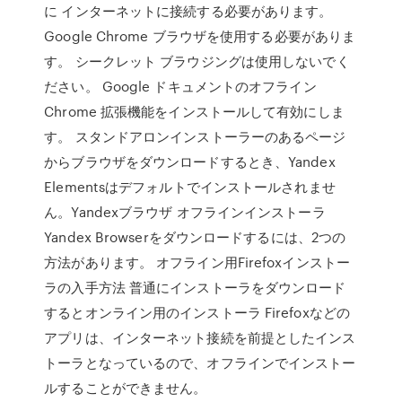
に インターネットに接続する必要があります。
Google Chrome ブラウザを使用する必要がありま
す。 シークレット ブラウジングは使用しないでく
ださい。 Google ドキュメントのオフライン
Chrome 拡張機能をインストールして有効にしま
す。 スタンドアロンインストーラーのあるページ
からブラウザをダウンロードするとき、Yandex
Elementsはデフォルトでインストールされませ
ん。Yandexブラウザ オフラインインストーラ
Yandex Browserをダウンロードするには、2つの
方法があります。 オフライン用Firefoxインストー
ラの入手方法 普通にインストーラをダウンロード
するとオンライン用のインストーラ Firefoxなどの
アプリは、インターネット接続を前提としたインス
トーラとなっているので、オフラインでインストー
ルすることができません。