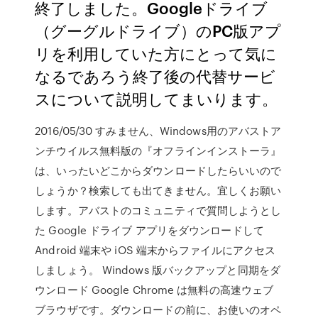
終了しました。Googleドライブ
（グーグルドライブ）のPC版アプ
リを利用していた方にとって気に
なるであろう終了後の代替サービ
スについて説明してまいります。
2016/05/30 すみません、Windows用のアバストア
ンチウイルス無料版の『オフラインインストーラ』
は、いったいどこからダウンロードしたらいいので
しょうか？検索しても出てきません。宜しくお願い
します。アバストのコミュニティで質問しようとし
た Google ドライブ アプリをダウンロードして
Android 端末や iOS 端末からファイルにアクセス
しましょう。 Windows 版バックアップと同期をダ
ウンロード Google Chrome は無料の高速ウェブ
ブラウザです。ダウンロードの前に、お使いのオペ