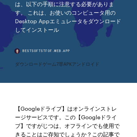
は、以下の手順に注意する必要がありま
す。 これは、お使いのコンピュータ用の
Desktop Appエミュレータをダウンロード
してインストール
BESTSOFTSTFOF.WEB.APP
ダウンロードゲーム7罪APKアンドロイド
【Googleドライブ】はオンラインストレ
ージサービスです。この【Googleドライ
ブ】ですがじつは、オフラインでも使用で
きることはご存知でしょうか？この記事で