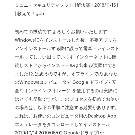
ミュニ - セキュリティソフト [解決済 - 2018/11/16]
| 教えて！goo
初めての投稿です よろしくお願いいたします
Windows10をインストールした後、不要アプリを
アンインストールする際に誤って電卓アンインスト
ールしてしまい困っています インターネットに接
続しストアからインストールは出来る(実際にでき
ました)とは思うのですが、オフラインでの あなた
のWindowsコンピュータで Google ドライブ - 安
全なオンライン ストレージ を使用するのは実際に
はとても簡単ですが、このプロセスを初めてお使い
の場合は、以下の手順に注意する必要があります。
これは、お使いのコンピュータ用のDesktop App
エミュレータをダウンロードしてインストール
2019/10/14 2019/05/02 Googleドライブfor