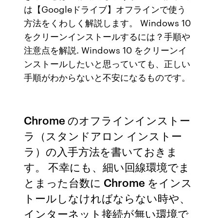
は【Googleドライブ】オフラインで使う
方法をくわしく解説します。 Windows 10
をクリーンインストールするには？手順や
注意点を解説. Windows 10 をクリーンイ
ンストールしたいと思っていても、正しい
手順がわからないと不安になるものです。
Chrome のオフラインインストー
ラ（スタンドアロン インストー
ラ）の入手方法を書いておきま
す。 不幸にも、細い回線環境でま
とまった台数に Chrome をインス
トールしなければならない時や、
インターネット接続が無い環境で