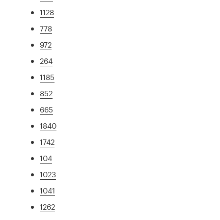
1128
778
972
264
1185
852
665
1840
1742
104
1023
1041
1262