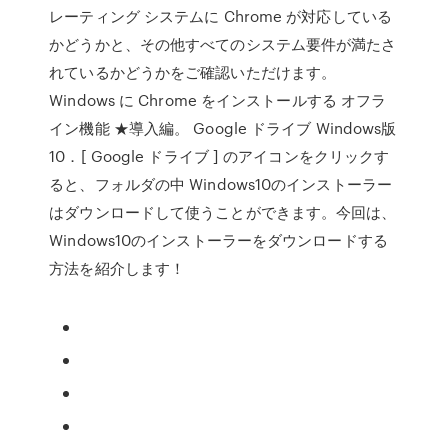
レーティング システムに Chrome が対応している
かどうかと、その他すべてのシステム要件が満たさ
れているかどうかをご確認いただけます。
Windows に Chrome をインストールする オフラ
イン機能 ★導入編。 Google ドライブ Windows版
10．[ Google ドライブ ] のアイコンをクリックす
ると、フォルダの中 Windows10のインストーラー
はダウンロードして使うことができます。今回は、
Windows10のインストーラーをダウンロードする
方法を紹介します！