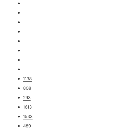
1138
808
293
1613
1533
489