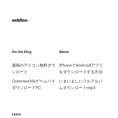
On the blog
About
漫画のアイコン無料ダウ
IPhoneでAndroidアプリ
ンロード
をダウンロードする方法
Outerworldsゲームパス
いまいましいフルアルバ
ダウンロードPC
ムダウンロードmp3
Learn