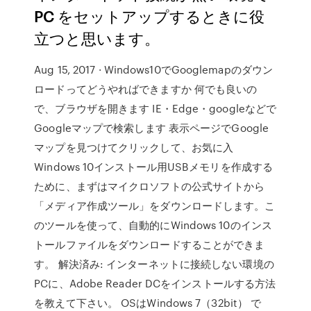
PC をセットアップするときに役
立つと思います。
Aug 15, 2017 · Windows10でGooglemapのダウン
ロードってどうやればできますか 何でも良いの
で、ブラウザを開きます IE・Edge・googleなどで
Googleマップで検索します 表示ページでGoogle
マップを見つけてクリックして、お気に入
Windows 10インストール用USBメモリを作成する
ために、まずはマイクロソフトの公式サイトから
「メディア作成ツール」をダウンロードします。こ
のツールを使って、自動的にWindows 10のインス
トールファイルをダウンロードすることができま
す。 解決済み: インターネットに接続しない環境の
PCに、Adobe Reader DCをインストールする方法
を教えて下さい。 OSはWindows 7（32bit） で