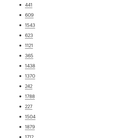
441
609
1543
623
1121
365
1438
1370
242
1788
227
1504
1879
1712