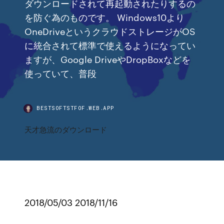
ダウンロードされて再起動されたりするの
を防ぐ為のものです。 Windows10より
OneDriveというクラウドストレージがOS
に統合されて標準で使えるようになってい
ますが、Google DriveやDropBoxなどを
使っていて、普段
BESTSOFTSTFOF.WEB.APP
天才急流のダウンロード
2018/05/03 2018/11/16