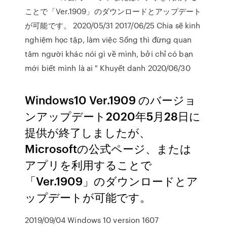
ことで「Ver.1909」のダウンロードとアップデート
が可能です。 2020/05/31 2017/06/25 Chia sẽ kinh
nghiệm học tập, làm việc Sống thì đừng quan
tâm người khác nói gì về mình, bởi chỉ có bạn
mới biết mình là ai " Khuyết danh 2020/06/30
Windows10 Ver.1909 のバージョ
ンアップデート2020年5月28日に
提供が終了しましたが、
Microsoftの公式ページ、または
アプリを利用することで
「Ver.1909」のダウンロードとア
ップデートが可能です。
2019/09/04 Windows 10 version 1607