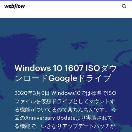
Windows 10 1607 ISOダウ
ンロードGoogleドライブ
2020年3月9日 Windows10では標準でISO
ファイルを仮想ドライブとしてマウントす
る機能がついてるので楽ちんちんです。 今
回のAnniversary Updateより実装されて
る機能で、いきなりアップデートパッチが