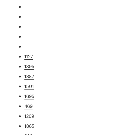
1127
1395
1887
1501
1695
469
1269
1865