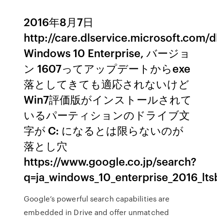
2016年8月7日
http://care.dlservice.microsoft.com
Windows 10 Enterprise, バージョ
ン 1607ってアップデートからexe
落としてきても適応されないけど
Win7評価版がインストールされて
いるパーティションのドライブ文
字が C: になるとは限らないのが
落とし穴
https://www.google.co.jp/search?
q=ja_windows_10_enterprise_2016_lts
Google’s powerful search capabilities are
embedded in Drive and offer unmatched