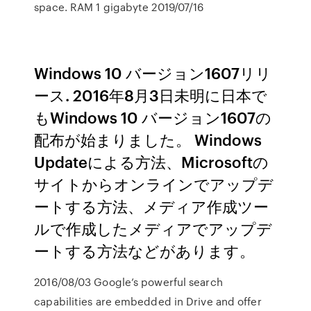
space. RAM 1 gigabyte 2019/07/16
Windows 10 バージョン1607リリ
ース. 2016年8月3日未明に日本で
もWindows 10 バージョン1607の
配布が始まりました。 Windows
Updateによる方法、Microsoftの
サイトからオンラインでアップデ
ートする方法、メディア作成ツー
ルで作成したメディアでアップデ
ートする方法などがあります。
2016/08/03 Google’s powerful search
capabilities are embedded in Drive and offer