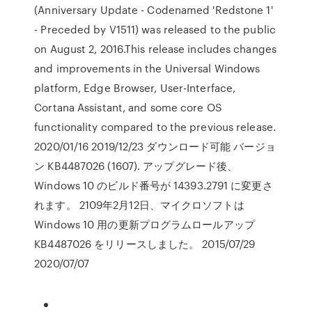
(Anniversary Update - Codenamed 'Redstone 1'
- Preceded by V1511) was released to the public
on August 2, 2016.This release includes changes
and improvements in the Universal Windows
platform, Edge Browser, User-Interface,
Cortana Assistant, and some core OS
functionality compared to the previous release.
2020/01/16 2019/12/23 ダウンロード可能 バージョ
ン KB4487026 (1607). アップグレード後、
Windows 10 のビルド番号が 14393.2791 に変更さ
れます。 2109年2月12日、マイクロソフトは
Windows 10 用の更新プログラムロールアップ
KB4487026 をリリースしました。 2015/07/29
2020/07/07