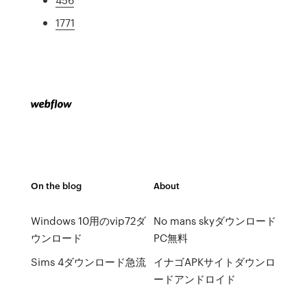
1771
On the blog
About
Windows 10用のvip72ダ
No mans skyダウンロード
ウンロード
PC無料
Sims 4ダウンロード急流
イナゴAPKサイトダウンロ
ードアンドロイド