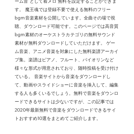
ーム音 として着メロ 無料を設定することができま
す。 魔王魂では登録不要で使える無料のフリー
bgm音楽素材を公開しています。全曲その場で視
聴、ダウンロード可能です。このページでは高音質
bgm素材のオーケストラカテゴリの無料サウンド
素材が無料ダウンロードしていただけます。 ゲー
ム音楽、アニメ音楽を対象にした無料楽譜アーカイ
プ集。楽譜はピアノ、フルート、バイオリンなど
様々な形式が用意されており、随時投稿を受け付け
ている。 音楽サイトから音楽をダウンロードし
て、動画やスライドショーに音楽を挿入して、編集
する人も多くいるでしょう。無料で音楽をダウンロ
ードできるサイトは少ないですが、この記事では
2020年最新無料で音楽をダウンロードできるサイ
トおすすめ10選をまとめてご紹介します。