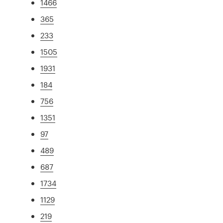
1466
365
233
1505
1931
184
756
1351
97
489
687
1734
1129
219