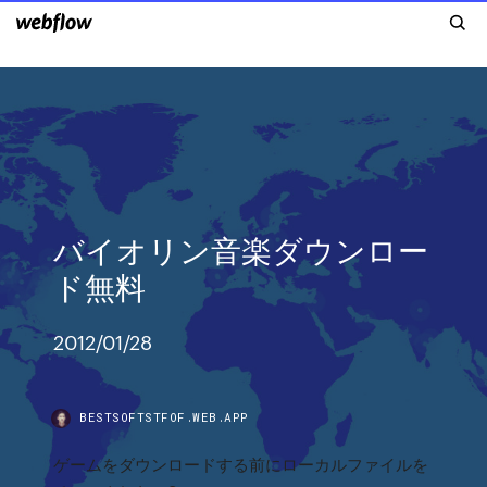
バイオリン音楽ダウンロー
ド無料
2012/01/28
BESTSOFTSTFOF.WEB.APP
ゲームをダウンロードする前にローカルファイルを