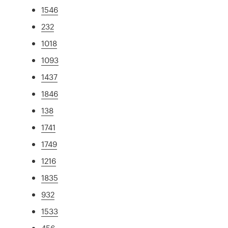
1546
232
1018
1093
1437
1846
138
1741
1749
1216
1835
932
1533
456