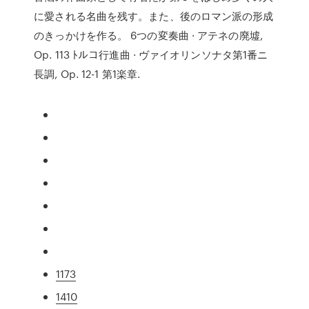
に愛される名曲を残す。また、後のロマン派の形成
のきっかけを作る。 6つの変奏曲 · アテネの廃墟,
Op. 113 ﾄルコ行進曲 · ヴァイオリンソナタ第1番ニ
長調, Op. 12-1 第1楽章.
1173
1410