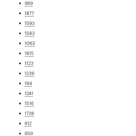
969
1877
1593
1583
1063
1815
1123
1236
194
1241
1516
1728
612
659