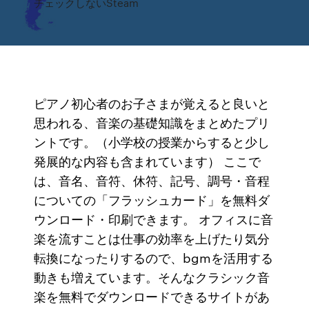
チェックしないSteam
ピアノ初心者のお子さまが覚えると良いと
思われる、音楽の基礎知識をまとめたプリ
ントです。（小学校の授業からすると少し
発展的な内容も含まれています） ここで
は、音名、音符、休符、記号、調号・音程
についての「フラッシュカード」を無料ダ
ウンロード・印刷できます。 オフィスに音
楽を流すことは仕事の効率を上げたり気分
転換になったりするので、bgmを活用する
動きも増えています。そんなクラシック音
楽を無料でダウンロードできるサイトがあ