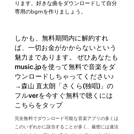
ります。好きな曲をダウンロードして自分
専用のbgmを作りましょう。
しかも、無料期間内に解約すれ
ば、一切お金がかからないという
魅力まであります。 ぜひあなたも
music.jpを使って無料で音楽をダ
ウンロードしちゃってください♪
→森山 直太朗「さくら(独唱)」の
フルverを今すぐ無料で聴くには
こちらをタップ
完全無料でダウンロード可能な音楽アプリの多くは
このいずれかに該当することが多く、厳密には違法