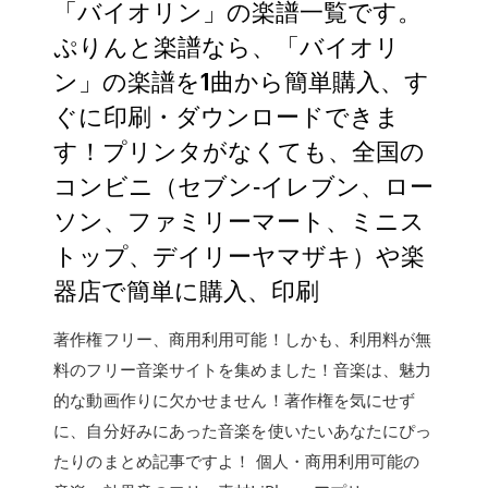
「バイオリン」の楽譜一覧です。
ぷりんと楽譜なら、「バイオリ
ン」の楽譜を1曲から簡単購入、す
ぐに印刷・ダウンロードできま
す！プリンタがなくても、全国の
コンビニ（セブン‐イレブン、ロー
ソン、ファミリーマート、ミニス
トップ、デイリーヤマザキ）や楽
器店で簡単に購入、印刷
著作権フリー、商用利用可能！しかも、利用料が無
料のフリー音楽サイトを集めました！音楽は、魅力
的な動画作りに欠かせません！著作権を気にせず
に、自分好みにあった音楽を使いたいあなたにぴっ
たりのまとめ記事ですよ！ 個人・商用利用可能の