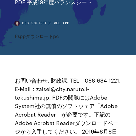
PDF 平成19年度バランスシート
BESTSOFTSTFOF.WEB.APP
Psppダウンロードpc
お問い合わせ. 財政課. TEL：088-684-1221.
E-Mail：zaisei@city.naruto.i-
tokushima.jp. PDFの閲覧にはAdobe
System社の無償のソフトウェア「Adobe
Acrobat Reader」が必要です。下記の
Adobe Acrobat Readerダウンロードペー
ジから入手してください。 2019年8月8日