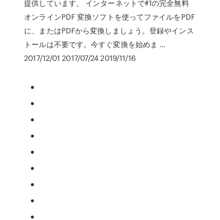
提供しています。 インターネットで#1の完全無料
オンラインPDF 変換ソフトを使ってファイルをPDF
に、またはPDFから変換しましょう。登録やインス
トールは不要です。今すぐ変換を始めま …
2017/12/01 2017/07/24 2019/11/16