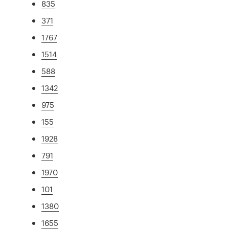
835
371
1767
1514
588
1342
975
155
1928
791
1970
101
1380
1655