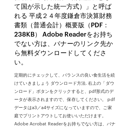
て国が示した統一方式）」と呼ば
れる 平成２４年度鎌倉市決算財務
書類（普通会計）概要版（PDF：
238KB） Adobe Readerをお持ち
でない方は、バナーのリンク先か
ら無料ダウンロードしてくださ
い。
定期的にチェックして、バランスの良い食生活を続
けていきましょう ダウンロード方法. 右上の「ダウ
ンロード」ボタンをクリックすると、pdf形式のデ
ータが表示されますので、保存してください。 pdf
データはa3／a4サイズになっていますので、ご家
庭でプリントアウトしてお使いいただけます。
Adobe Acrobat Readerをお持ちでない方は、バナ