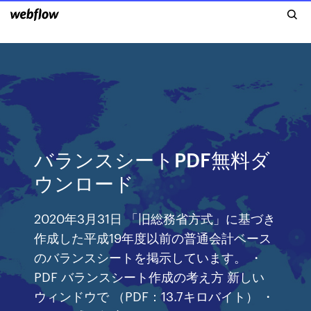
バランスシートPDF無料ダ
ウンロード
2020年3月31日 「旧総務省方式」に基づき
作成した平成19年度以前の普通会計ベース
のバランスシートを掲示しています。 ・
PDF バランスシート作成の考え方 新しい
ウィンドウで （PDF：13.7キロバイト） ・