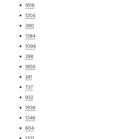
1618
1204
380
1384
1094
288
1856
241
737
932
1938
1346
804
1321