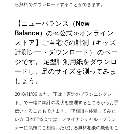
ら無料でダウンロードすることができます。
【ニューバランス（New
Balance）の≪公式≫オンライン
ストア】ご自宅での計測（キッズ
計測シートダウンロード） のペー
ジです。 足型計測用紙をダウンロ
ードし、足のサイズを測ってみま
しょう。
2018/11/09 また、FPは「家計のプランニングシー
ト」で一緒に家計の現状を整理するところからお手
伝いすることもできます。 FP相談を体験してみた
い方 日本FP協会では、ファイナンシャル・プラン
ナーに気軽にご相談いただける無料相談の機会をご