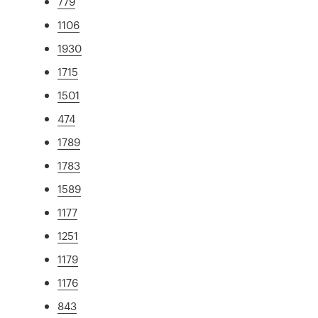
779
1106
1930
1715
1501
474
1789
1783
1589
1177
1251
1179
1176
843