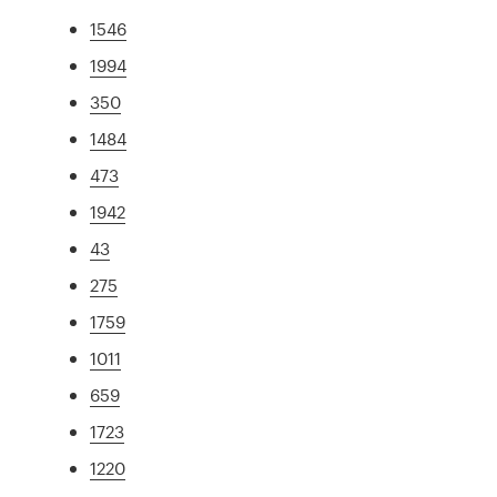
1546
1994
350
1484
473
1942
43
275
1759
1011
659
1723
1220