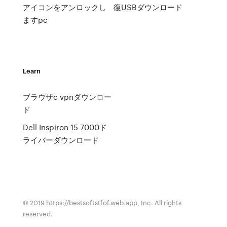
アイコンをアンロックし
復USBダウンロード
ますpc
Learn
ブラウザc vpnダウンロー
ド
Dell Inspiron 15 7000ド
ライバーダウンロード
© 2019 https://bestsoftstfof.web.app, Inc. All rights
reserved.