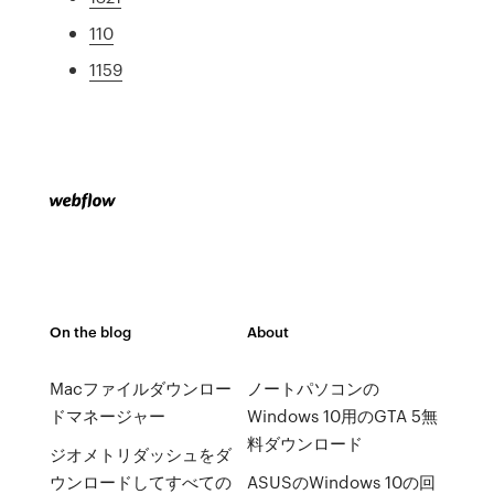
110
1159
On the blog
About
Macファイルダウンロー
ノートパソコンの
ドマネージャー
Windows 10用のGTA 5無
料ダウンロード
ジオメトリダッシュをダ
ウンロードしてすべての
ASUSのWindows 10の回