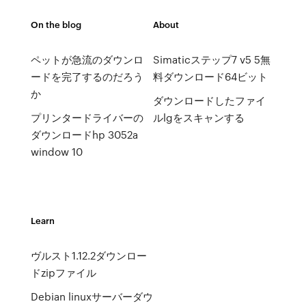
On the blog
About
ペットが急流のダウンロ
Simaticステップ7 v5 5無
ードを完了するのだろう
料ダウンロード64ビット
か
ダウンロードしたファイ
プリンタードライバーの
ルlgをスキャンする
ダウンロードhp 3052a
window 10
Learn
ヴルスト1.12.2ダウンロー
ドzipファイル
Debian linuxサーバーダウ