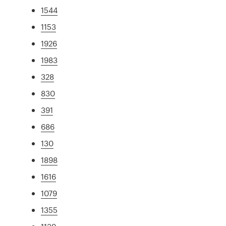
1544
1153
1926
1983
328
830
391
686
130
1898
1616
1079
1355