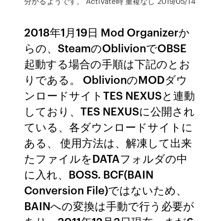
分かるようです。 Activate時 重複なし 2019/05/14
2018年1月19日 Mod Organizerか
らの、SteamのOblivionでOBSE
起動する場合の手順は下記のとお
りである。 OblivionのMODダウ
ンロードサイトTES NEXUSと連動
しており、TES NEXUSに公開され
ている、各ダウンロードサイトに
ある、 使用方法は、解凍して出来
たファイルをDATAフォルダの中
に入れ、BOSS. BCF(BAIN
Conversion File)ではないため、
BAINへの変換は手動で行う必要が