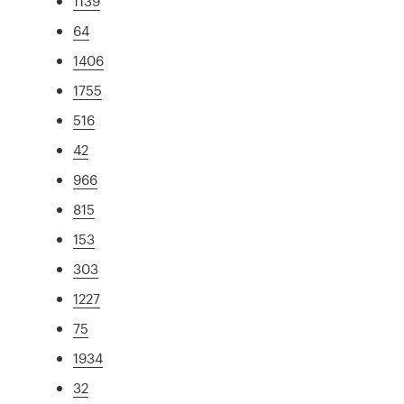
1139
64
1406
1755
516
42
966
815
153
303
1227
75
1934
32