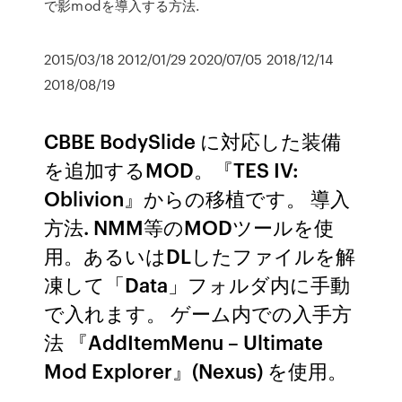
で影modを導入する方法.
2015/03/18 2012/01/29 2020/07/05 2018/12/14
2018/08/19
CBBE BodySlide に対応した装備
を追加するMOD。『TES IV:
Oblivion』からの移植です。 導入
方法. NMM等のMODツールを使
用。あるいはDLしたファイルを解
凍して「Data」フォルダ内に手動
で入れます。 ゲーム内での入手方
法 『AddItemMenu – Ultimate
Mod Explorer』(Nexus) を使用。