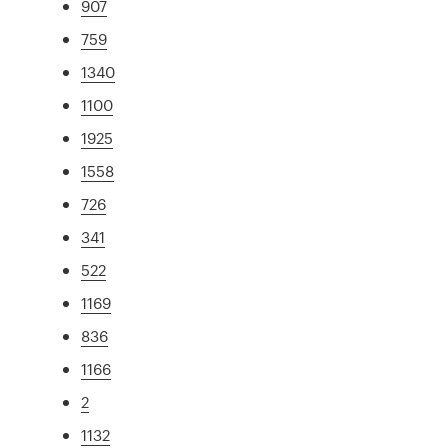
907
759
1340
1100
1925
1558
726
341
522
1169
836
1166
2
1132