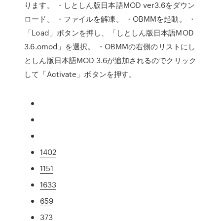
ります。 ・しとしん版日本語MOD ver3.6をダウン
ロード。 ・ファイルを解凍。 ・OBMMを起動。 ・
「Load」ボタンを押し、「しとしん版日本語MOD
3.6.omod」を選択。 ・OBMMの右側のリストにし
としん版日本語MOD 3.6が追加されるのでクリック
して「Activate」ボタンを押す。
1402
1151
1633
659
373