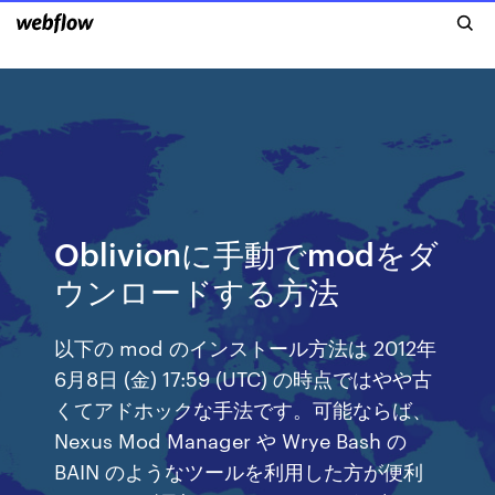
Oblivionに手動でmodをダ
ウンロードする方法
以下の mod のインストール方法は 2012年
6月8日 (金) 17:59 (UTC) の時点ではやや古
くてアドホックな手法です。可能ならば、
Nexus Mod Manager や Wrye Bash の
BAIN のようなツールを利用した方が便利