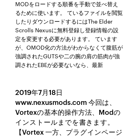
MODをロードする順番を手動で並べ替え
るために使います。 ているファイルを閲覧
したりダウンロードするにはThe Elder
Scrolls Nexusに無料登録し登録情報の設
定を変更する必要があります。 ています
が、OMOD化の方法がわからなくて腹筋が
強調されたGUTSや二の腕の肩の筋肉が強
調されたEBEが必要ないなら、最新
2019年7月18日
www.nexusmods.com 今回は、
Vortexの基本的操作方法、Modの
インストールまでを書きます。
【Vortex 一方、プラグインページ