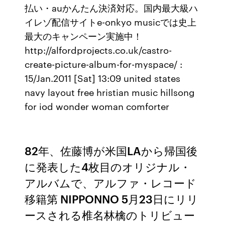
払い・auかんたん決済対応。国内最大級ハ
イレゾ配信サイトe-onkyo musicでは史上
最大のキャンペーン実施中！
http://alfordprojects.co.uk/castro-
create-picture-album-for-myspace/ :
15/Jan.2011 [Sat] 13:09 united states
navy layout free hristian music hillsong
for iod wonder woman comforter
82年、佐藤博が米国LAから帰国後
に発表した4枚目のオリジナル・
アルバムで、アルファ・レコード
移籍第 NIPPONNO 5月23日にリリ
ースされる椎名林檎のトリビュー