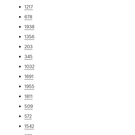
1217
678
1938
1356
203
345
1032
1691
1955
1811
509
572
1542