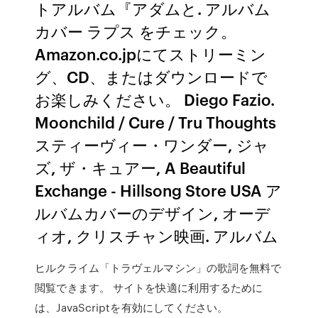
トアルバム『アダムと. アルバム
カバー ラプス をチェック。
Amazon.co.jpにてストリーミン
グ、CD、またはダウンロードで
お楽しみください。 Diego Fazio.
Moonchild / Cure / Tru Thoughts
スティーヴィー・ワンダー, ジャ
ズ, ザ・キュアー, A Beautiful
Exchange - Hillsong Store USA ア
ルバムカバーのデザイン, オーデ
ィオ, クリスチャン映画. アルバム
ヒルクライム「トラヴェルマシン」の歌詞を無料で
閲覧できます。 サイトを快適に利用するために
は、JavaScriptを有効にしてください。