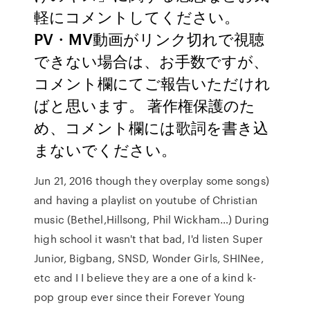
軽にコメントしてください。
PV・MV動画がリンク切れで視聴
できない場合は、お手数ですが、
コメント欄にてご報告いただけれ
ばと思います。 著作権保護のた
め、コメント欄には歌詞を書き込
まないでください。
Jun 21, 2016 though they overplay some songs)
and having a playlist on youtube of Christian
music (Bethel,Hillsong, Phil Wickham…) During
high school it wasn't that bad, I'd listen Super
Junior, Bigbang, SNSD, Wonder Girls, SHINee,
etc and I I believe they are a one of a kind k-
pop group ever since their Forever Young