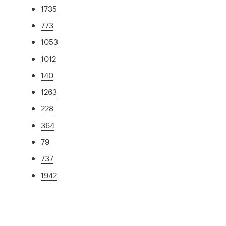
1735
773
1053
1012
140
1263
228
364
79
737
1942