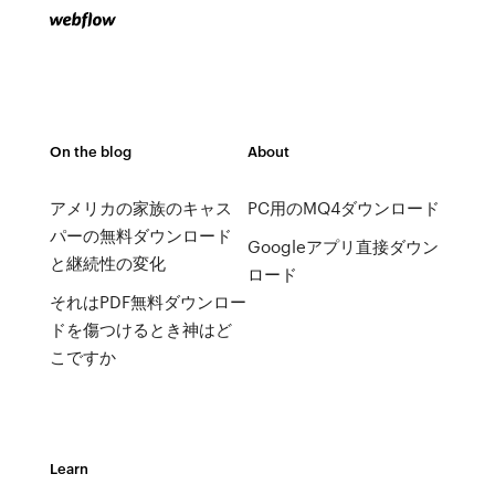
On the blog
About
アメリカの家族のキャス
PC用のMQ4ダウンロード
パーの無料ダウンロード
Googleアプリ直接ダウン
と継続性の変化
ロード
それはPDF無料ダウンロー
ドを傷つけるとき神はど
こですか
Learn