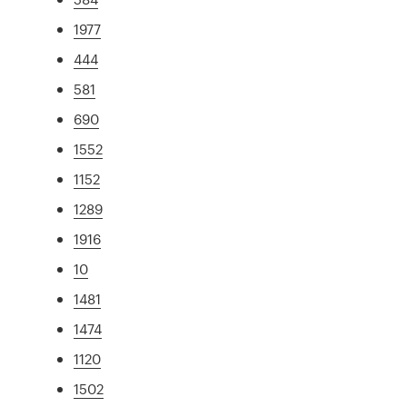
1977
444
581
690
1552
1152
1289
1916
10
1481
1474
1120
1502