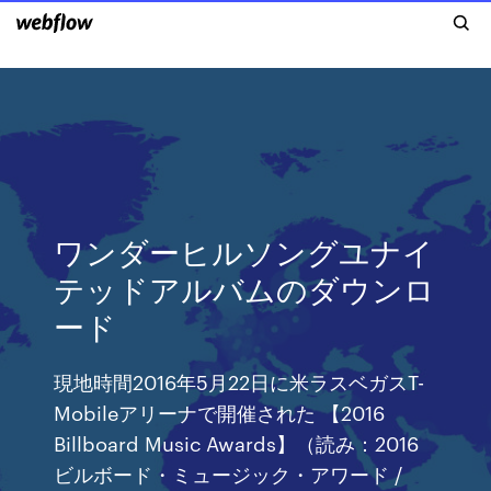
ワンダーヒルソングユナイ
テッドアルバムのダウンロ
ード
現地時間2016年5月22日に米ラスベガスT-
Mobileアリーナで開催された 【2016
Billboard Music Awards】（読み：2016
ビルボード・ミュージック・アワード /