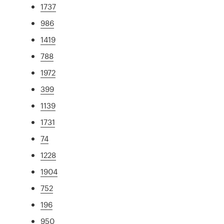
1737
986
1419
788
1972
399
1139
1731
74
1228
1904
752
196
950