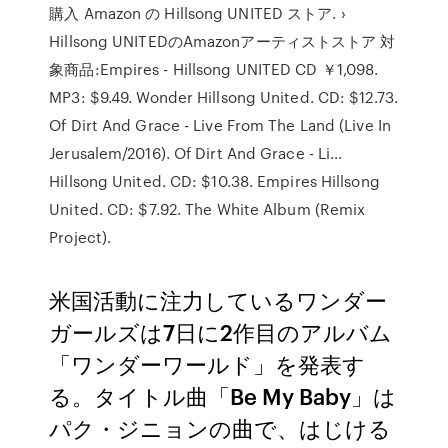
購入 Amazon の Hillsong UNITED ストア. ›
Hillsong UNITEDのAmazonアーティストストア 対
象商品:Empires - Hillsong UNITED CD ￥1,098.
MP3: $9.49. Wonder Hillsong United. CD: $12.73.
Of Dirt And Grace - Live From The Land (Live In
Jerusalem/2016). Of Dirt And Grace - Li…
Hillsong United. CD: $10.38. Empires Hillsong
United. CD: $7.92. The White Album (Remix
Project).
米国活動に注力しているワンダー
ガールズは7日に2作目のアルバム
「ワンダーワールド」を発表す
る。タイトル曲「Be My Baby」は
パク・ジニョンの曲で、はじける