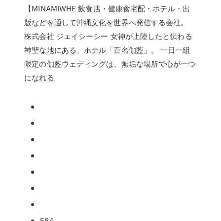
【MINAMIWHE 飲食店・健康食宅配・ホテル・出
版などを通して沖縄文化を世界へ発信する会社。
株式会社 ジェイシーシー 女神が上陸したと伝わる
神聖な地にある、ホテル「百名伽藍」。 一日一組
限定の伽藍ウェディングは、無垢な場所で心が一つ
になれる
584