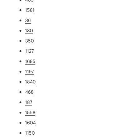
1581
36
180
350
1127
1685
1197
1840
468
187
1558
1604
1150