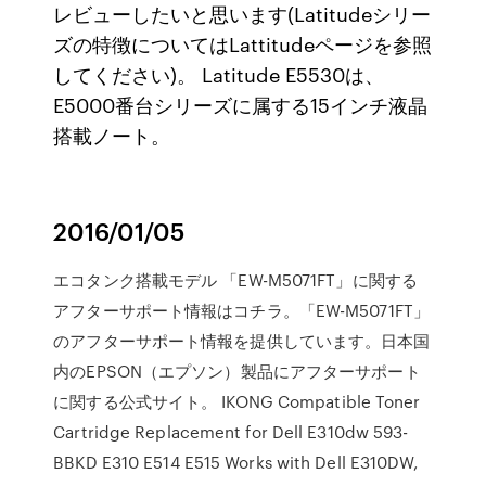
レビューしたいと思います(Latitudeシリー
ズの特徴についてはLattitudeページを参照
してください)。 Latitude E5530は、
E5000番台シリーズに属する15インチ液晶
搭載ノート。
2016/01/05
エコタンク搭載モデル 「EW-M5071FT」に関する
アフターサポート情報はコチラ。「EW-M5071FT」
のアフターサポート情報を提供しています。日本国
内のEPSON（エプソン）製品にアフターサポート
に関する公式サイト。 IKONG Compatible Toner
Cartridge Replacement for Dell E310dw 593-
BBKD E310 E514 E515 Works with Dell E310DW,