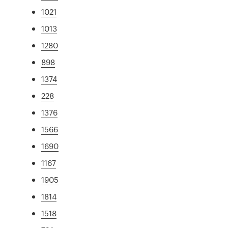
1021
1013
1280
898
1374
228
1376
1566
1690
1167
1905
1814
1518