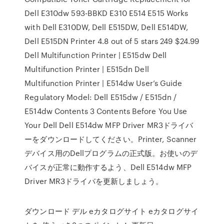
Dell E310dw 593-BBKD E310 E514 E515 Works
with Dell E310DW, Dell E515DW, Dell E514DW,
Dell E515DN Printer 4.8 out of 5 stars 249 $24.99
Dell Multifunction Printer | E515dw Dell
Multifunction Printer | E515dn Dell
Multifunction Printer | E514dw User’s Guide
Regulatory Model: Dell E515dw / E515dn /
E514dw Contents 3 Contents Before You Use
Your Dell Dell E514dw MFP Driver MR3ドライバ
ーをダウンロードしてください。Printer, Scanner
デバイス用のDellプログラムの正式版。お使いのデ
バイスが正常に動作するよう、Dell E514dw MFP
Driver MR3ドライバを更新しましょう。
ダウンロード デル eカタログサイト eカタログサイ