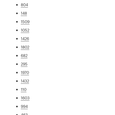
804
148
1509
1052
1426
1802
682
295
1970
1432
110
1603
994
463