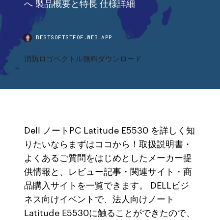
へ 製品概要と特長 仕様詳細
BESTSOFTSTFOF.WEB.APP
消防ロゴベクトル無料ダウンロード
Dell ノートPC Latitude E5530 を詳しく知
りたいならまずはココから！取扱説明書・
よくあるご質問をはじめとしたメーカー提
供情報と、レビュー記事・関連サイト・商
品購入サイトを一覧できます。 DELLビジ
ネス向けイベントで、法人向けノート
Latitude E5530に触ることができたので、