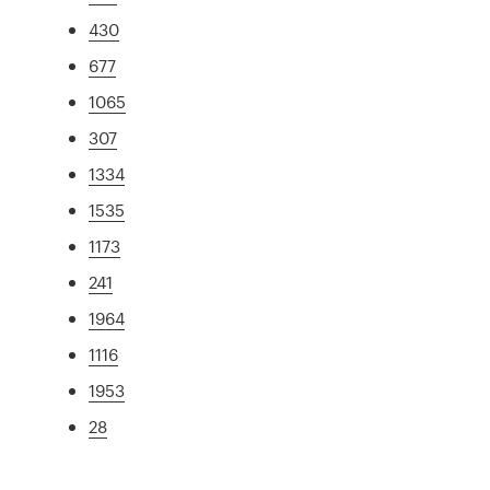
430
677
1065
307
1334
1535
1173
241
1964
1116
1953
28