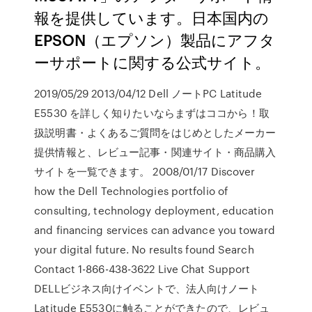
報を提供しています。日本国内の
EPSON（エプソン）製品にアフタ
ーサポートに関する公式サイト。
2019/05/29 2013/04/12 Dell ノートPC Latitude
E5530 を詳しく知りたいならまずはココから！取
扱説明書・よくあるご質問をはじめとしたメーカー
提供情報と、レビュー記事・関連サイト・商品購入
サイトを一覧できます。 2008/01/17 Discover
how the Dell Technologies portfolio of
consulting, technology deployment, education
and financing services can advance you toward
your digital future. No results found Search
Contact 1-866-438-3622 Live Chat Support
DELLビジネス向けイベントで、法人向けノート
Latitude E5530に触ることができたので、レビュ