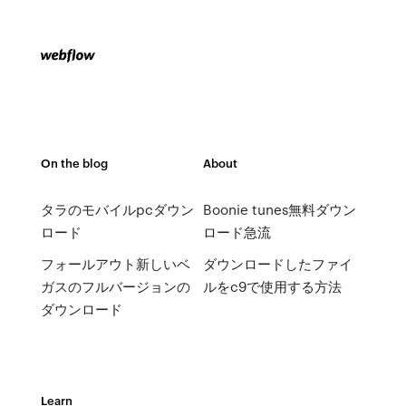
On the blog
About
タラのモバイルpcダウン
Boonie tunes無料ダウン
ロード
ロード急流
フォールアウト新しいベ
ダウンロードしたファイ
ガスのフルバージョンの
ルをc9で使用する方法
ダウンロード
Learn