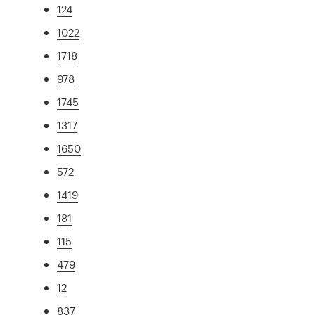
124
1022
1718
978
1745
1317
1650
572
1419
181
115
479
12
837