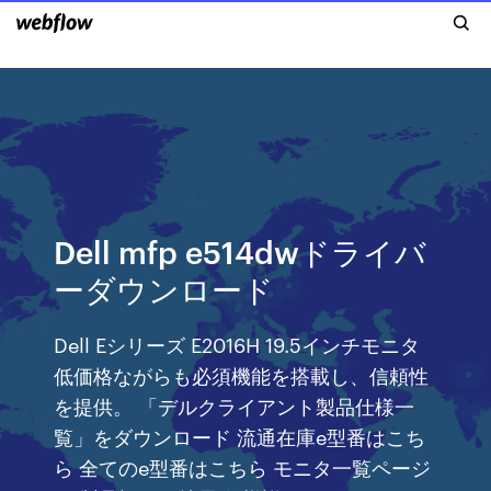
Dell mfp e514dwドライバ
ーダウンロード
Dell Eシリーズ E2016H 19.5インチモニタ
低価格ながらも必須機能を搭載し、信頼性
を提供。 「デルクライアント製品仕様一
覧」をダウンロード 流通在庫e型番はこち
ら 全てのe型番はこちら モニタ一覧ページ