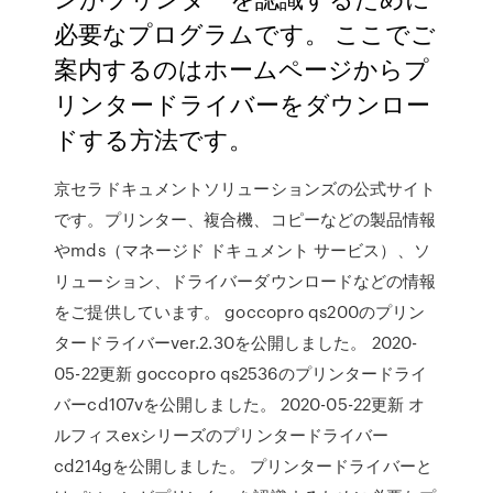
必要なプログラムです。 ここでご
案内するのはホームページからプ
リンタードライバーをダウンロー
ドする方法です。
京セラドキュメントソリューションズの公式サイト
です。プリンター、複合機、コピーなどの製品情報
やmds（マネージド ドキュメント サービス）、ソ
リューション、ドライバーダウンロードなどの情報
をご提供しています。 goccopro qs200のプリン
タードライバーver.2.30を公開しました。 2020-
05-22更新 goccopro qs2536のプリンタードライ
バーcd107vを公開しました。 2020-05-22更新 オ
ルフィスexシリーズのプリンタードライバー
cd214gを公開しました。 プリンタードライバーと