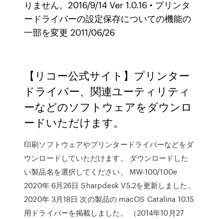
りません。2016/9/14 Ver 1.0.16 • プリンタ
ードライバーの設定保存についての機能の
一部を変更 2011/06/26
【リコー公式サイト】プリンター
ドライバー、関連ユーティリティ
ーなどのソフトウェアをダウンロ
ードいただけます。
印刷ソフトウェアやプリンタードライバーなどをダ
ウンロードしていただけます。 ダウンロードした
い製品名を選択してください。 MW-100/100e
2020年 6月26日 Sharpdesk V5.2を更新しました。
2020年 3月18日 次の製品の macOS Catalina 10.15
用ドライバーを掲載しました。 （2014年10月27