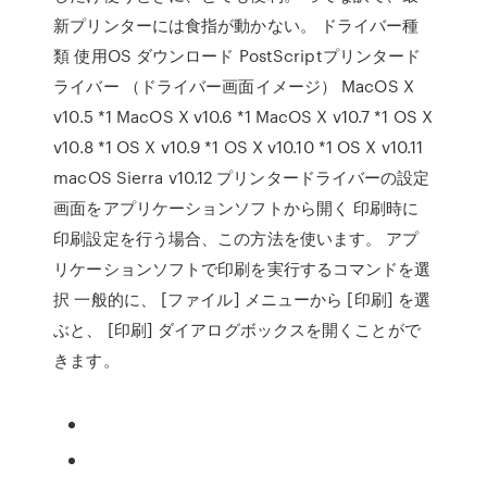
新プリンターには食指が動かない。 ドライバー種
類 使用OS ダウンロード PostScriptプリンタード
ライバー （ドライバー画面イメージ） MacOS X
v10.5 *1 MacOS X v10.6 *1 MacOS X v10.7 *1 OS X
v10.8 *1 OS X v10.9 *1 OS X v10.10 *1 OS X v10.11
macOS Sierra v10.12 プリンタードライバーの設定
画面をアプリケーションソフトから開く 印刷時に
印刷設定を行う場合、この方法を使います。 アプ
リケーションソフトで印刷を実行するコマンドを選
択 一般的に、 [ファイル] メニューから [印刷] を選
ぶと、 [印刷] ダイアログボックスを開くことがで
きます。