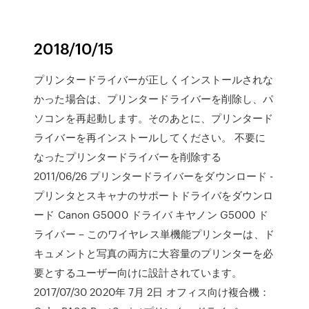
2018/10/15
プリンタードライバーが正しくインストールされな
かった場合は、プリンタードライバーを削除し、パ
ソコンを再起動します。そのあとに、プリンタード
ライバーを再インストールしてください。 不要に
なったプリンタードライバーを削除する
2011/06/26 プリンタードライバーをダウンロード -
プリンタとスキャナのサポートドライバをダウンロ
ード Canon G5000 ドライバ キヤノン G5000 ド
ライバー – このワイヤレス単機能プリンターは、ド
キュメントと写真の両方に大容量のプリンターを必
要とするユーザー向けに設計されています。
2017/07/30 2020年 7月 2日 オフィス向け複合機：