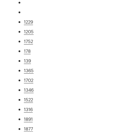
1229
1205
1752
178
139
1365
1702
1346
1522
1316
1891
1877