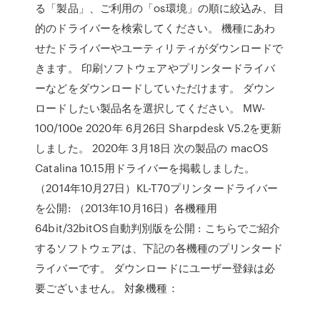
る「製品」、ご利用の「os環境」の順に絞込み、目
的のドライバーを検索してください。 機種にあわ
せたドライバーやユーティリティがダウンロードで
きます。 印刷ソフトウェアやプリンタードライバ
ーなどをダウンロードしていただけます。 ダウン
ロードしたい製品名を選択してください。 MW-
100/100e 2020年 6月26日 Sharpdesk V5.2を更新
しました。 2020年 3月18日 次の製品の macOS
Catalina 10.15用ドライバーを掲載しました。
（2014年10月27日）KL-T70プリンタードライバー
を公開: （2013年10月16日）各機種用
64bit/32bitOS自動判別版を公開 : こちらでご紹介
するソフトウェアは、下記の各機種のプリンタード
ライバーです。 ダウンロードにユーザー登録は必
要ございません。 対象機種：