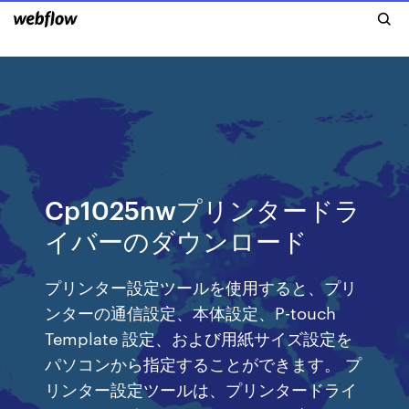
Cp1025nwプリンタードラ
イバーのダウンロード
プリンター設定ツールを使用すると、プリ
ンターの通信設定、本体設定、P-touch
Template 設定、および用紙サイズ設定を
パソコンから指定することができます。 プ
リンター設定ツールは、プリンタードライ