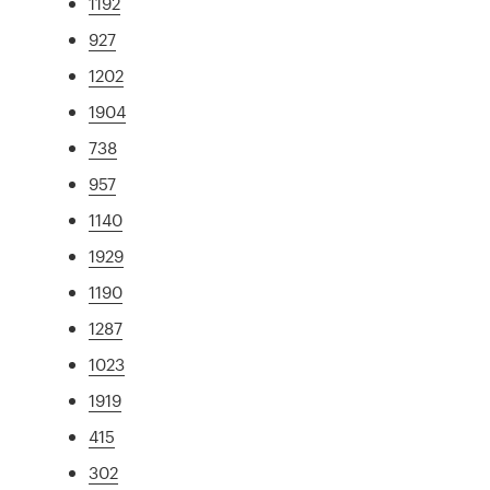
1192
927
1202
1904
738
957
1140
1929
1190
1287
1023
1919
415
302