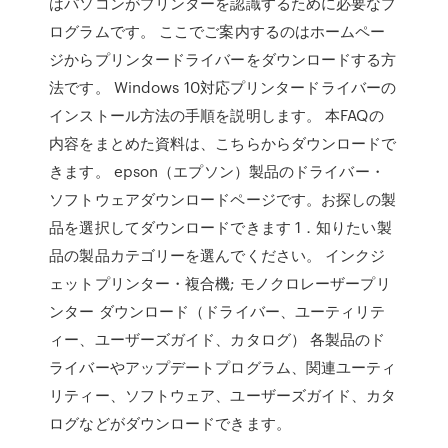
はパソコンがプリンターを認識するために必要なプ
ログラムです。 ここでご案内するのはホームペー
ジからプリンタードライバーをダウンロードする方
法です。 Windows 10対応プリンタードライバーの
インストール方法の手順を説明します。 本FAQの
内容をまとめた資料は、こちらからダウンロードで
きます。 epson（エプソン）製品のドライバー・
ソフトウェアダウンロードページです。お探しの製
品を選択してダウンロードできます 1．知りたい製
品の製品カテゴリーを選んでください。 インクジ
ェットプリンター・複合機; モノクロレーザープリ
ンター ダウンロード（ドライバー、ユーティリテ
ィー、ユーザーズガイド、カタログ） 各製品のド
ライバーやアップデートプログラム、関連ユーティ
リティー、ソフトウェア、ユーザーズガイド、カタ
ログなどがダウンロードできます。