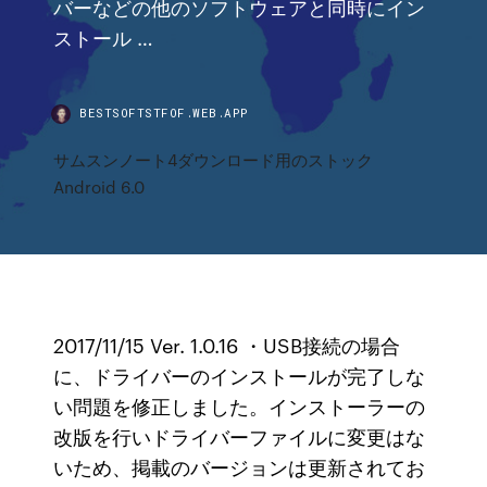
バーなどの他のソフトウェアと同時にイン
ストール …
BESTSOFTSTFOF.WEB.APP
サムスンノート4ダウンロード用のストック
Android 6.0
2017/11/15 Ver. 1.0.16 ・USB接続の場合
に、ドライバーのインストールが完了しな
い問題を修正しました。インストーラーの
改版を行いドライバーファイルに変更はな
いため、掲載のバージョンは更新されてお