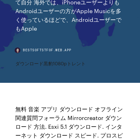
て自分 海外では、iPhoneユーザーよりも
Androidユーザーの方がApple Musicを多
く使っているほどで、Androidユーザーで
もApple
BESTSOFTSTFOF.WEB.APP
ダウンロード黒豹1080pトレント
無料 音楽 アプリ ダウンロード オフライン
関連質問フォーラム Mirrorcreator ダウン
ロード 方法. Esxi 5.1 ダウンロード. インタ
ーネット ダウンロード スピード. プロスピ