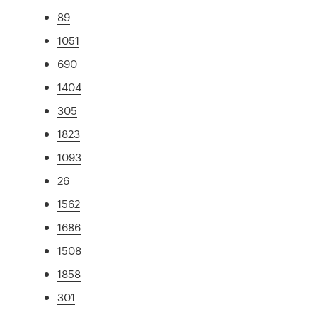
89
1051
690
1404
305
1823
1093
26
1562
1686
1508
1858
301