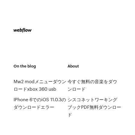
On the blog
About
Mw2 modメニューダウン
今すぐ無料の音楽をダウ
ロードxbox 360 usb
ンロード
IPhone 6でのiOS 11.0.3の
シスコネットワーキング
ダウンロードエラー
ブックPDF無料ダウンロー
ド