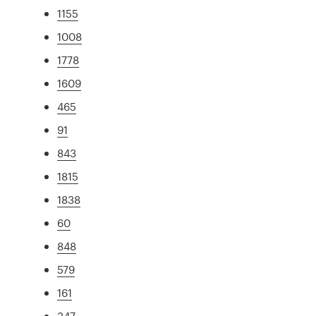
1155
1008
1778
1609
465
91
843
1815
1838
60
848
579
161
347