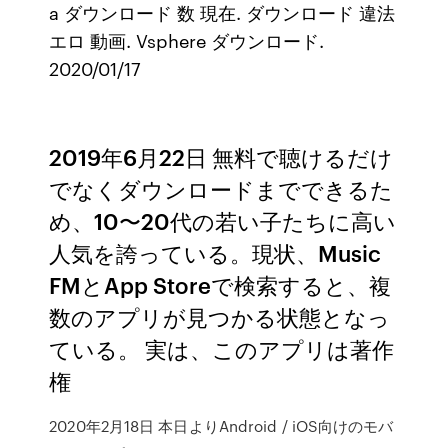
a ダウンロード 数 現在. ダウンロード 違法
エロ 動画. Vsphere ダウンロード.
2020/01/17
2019年6月22日 無料で聴けるだけ
でなくダウンロードまでできるた
め、10〜20代の若い子たちに高い
人気を誇っている。現状、Music
FMとApp Storeで検索すると、複
数のアプリが見つかる状態となっ
ている。 実は、このアプリは著作
権
2020年2月18日 本日よりAndroid / iOS向けのモバ