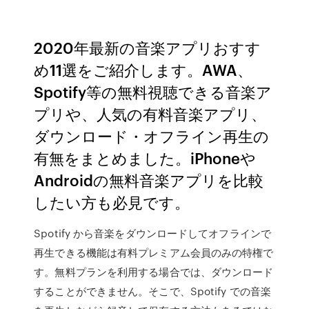
2020年最新の音楽アプリおすす
め11選をご紹介します。AWA、
Spotify等の無料視聴できる音楽ア
プリや、人気の有料音楽アプリ、
ダウンロード・オフライン再生の
有無をまとめました。iPhoneや
Androidの無料音楽アプリを比較
したい方も必見です。
Spotify から音楽をダウンロードしてオフラインで
再生できる機能は有料プレミアム会員のみの特権で
す。無料プランを利用する場合では、ダウンロード
することができません。そこで、Spotify での音楽