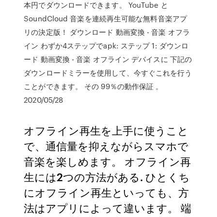
本円でダウンロードできます。 YouTube と
SoundCloud 音楽を連続再生可能な無料音楽アプ
リの決定版！ ダウンロード 動画変換 - 音楽 オフラ
イン わずか4ステップでapk: ステップ 1: ダウンロ
ード 動画変換 - 音楽 オフライン デバイスに 下記の
ダウンロードミラーを使用して、今すぐこれを行う
ことができます。 その 99％の動作保証 。
2020/05/28
オフライン再生を上手に使うこと
で、通信量を抑えながらスマホで
音楽を楽しめます。 オフライン再
生には2つの方法がある. ひとくち
にオフライン再生といっても、方
法はアプリによって違います。 端