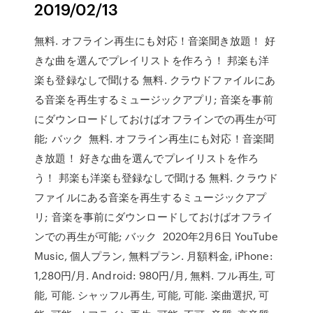
2019/02/13
無料. オフライン再生にも対応！音楽聞き放題！ 好
きな曲を選んでプレイリストを作ろう！ 邦楽も洋
楽も登録なしで聞ける 無料. クラウドファイルにあ
る音楽を再生するミュージックアプリ; 音楽を事前
にダウンロードしておけばオフラインでの再生が可
能; バック 無料. オフライン再生にも対応！音楽聞
き放題！ 好きな曲を選んでプレイリストを作ろ
う！ 邦楽も洋楽も登録なしで聞ける 無料. クラウド
ファイルにある音楽を再生するミュージックアプ
リ; 音楽を事前にダウンロードしておけばオフライ
ンでの再生が可能; バック 2020年2月6日 YouTube
Music, 個人プラン, 無料プラン. 月額料金, iPhone:
1,280円/月. Android: 980円/月, 無料. フル再生, 可
能, 可能. シャッフル再生, 可能, 可能. 楽曲選択, 可