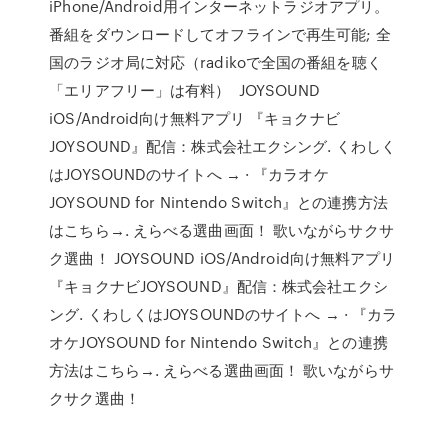
iPhone/Android用インターネットラジオアプリ。
番組をダウンロードしてオフラインで再生可能; 全
国のラジオ局に対応（radikoで全国の番組を聴く
「エリアフリー」は有料） JOYSOUND
iOS/Android向け無料アプリ 『キョクナビ
JOYSOUND』配信：株式会社エクシング. くわしく
はJOYSOUNDのサイトへ → · 『カラオケ
JOYSOUND for Nintendo Switch』との連携方法
はこちら→. えらべる選曲画面！ 歌いながらサクサ
ク選曲！ JOYSOUND iOS/Android向け無料アプリ
『キョクナビJOYSOUND』配信：株式会社エクシ
ング. くわしくはJOYSOUNDのサイトへ → · 『カラ
オケJOYSOUND for Nintendo Switch』との連携
方法はこちら→. えらべる選曲画面！ 歌いながらサ
クサク選曲！