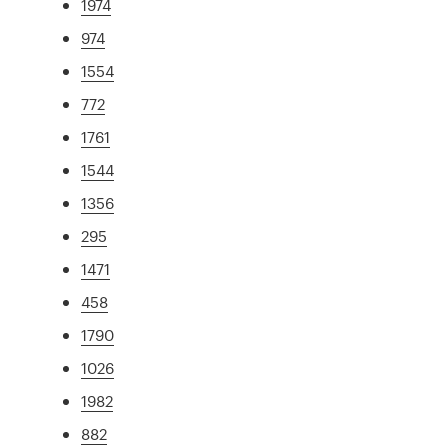
1974
974
1554
772
1761
1544
1356
295
1471
458
1790
1026
1982
882