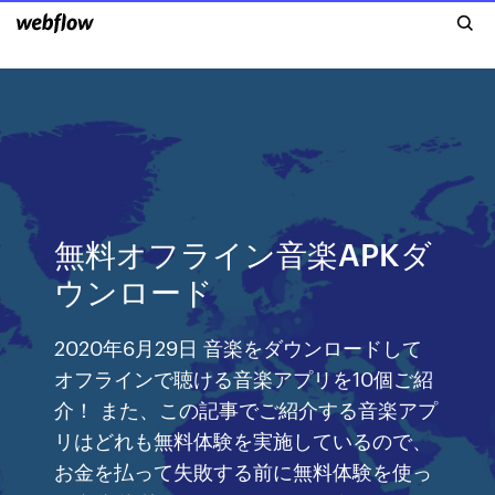
無料オフライン音楽APKダ
ウンロード
2020年6月29日 音楽をダウンロードして
オフラインで聴ける音楽アプリを10個ご紹
介！ また、この記事でご紹介する音楽アプ
リはどれも無料体験を実施しているので、
お金を払って失敗する前に無料体験を使っ