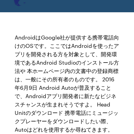
AndroidはGoogle社が提供する携帯電話向
けのOSです。ここではAndroidを使ったア
プリを開発される方を対象として、開発環
境であるAndroid Studioのインストール方
法や 本ホームページ内の文書中の登録商標
は、一般にその所有者のものです。 2016
年6月9日 Android Autoが普及すること
で、Androidアプリ開発者に新たなビジネ
スチャンスが生まれそうですよ。 Head
Unitのダウンロード 携帯電話にミュージッ
クプレーヤーをダウンロードしたい際、
Autoはどれを使用するか尋ねてきます。