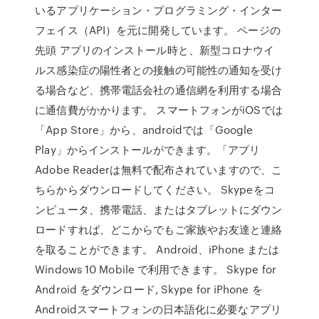
いるアプリケーション・プログラミング・インター
フェイス（API）を元に開発しています。 ページの
先頭 アプリのインストール時と、新型コロナウイ
ルス感染症の陽性者との接触の可能性の通知を受け
る場合など、携帯電話会社の通信網を利用する場合
に通信費がかかります。 スマートフォンがiOSでは
「App Store」から、androidでは「Google
Play」からインストールができます。「アプリ
Adobe Readerは無料で配布されていますので、こ
ちらからダウンロードしてください。 Skypeをコ
ンピュータ、携帯電話、またはタブレットにダウン
ロードすれば、どこからでもご家族やお友達と連絡
を取ることができます。 Android、iPhone または
Windows 10 Mobile で利用できます。 Skype for
Android をダウンロード, Skype for iPhone を
Androidスマートフォンの日本語化に必要なアプリ