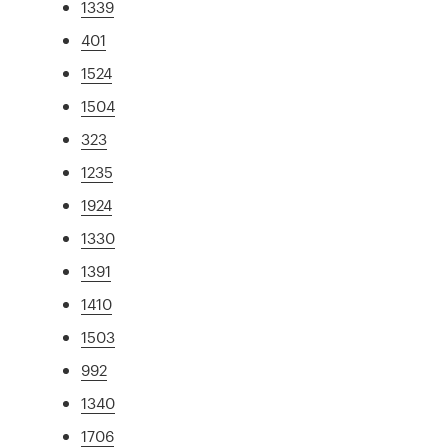
1339
401
1524
1504
323
1235
1924
1330
1391
1410
1503
992
1340
1706