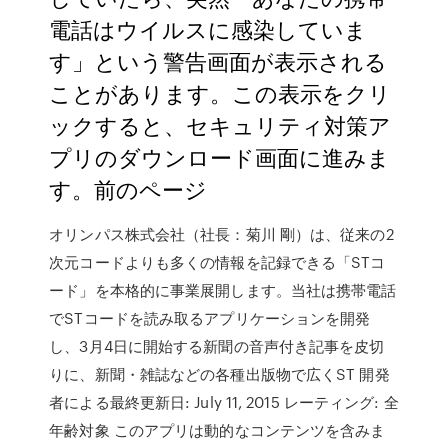
電話はウイルスに感染していま
す」という警告画面が表示される
ことがあります。この表示をクリ
ックすると、セキュリティ対策ア
プリのダウンロード画面に進みま
す。前のページ
オリンパス株式会社（社長：菊川 剛）は、従来の2
次元コードよりも多くの情報を記録できる「STコ
ード」を本格的に事業展開します。当社は携帯電話
でSTコードを読み取るアプリケーションを開発
し、3月4日に開始する新聞の音声付き記事を皮切
りに、新聞・雑誌などの各種出版物で広くST 開発
者による最終更新日: July 11, 2015 レーティング: 全
年齢対象 このアプリは動的なコンテンツを含みま