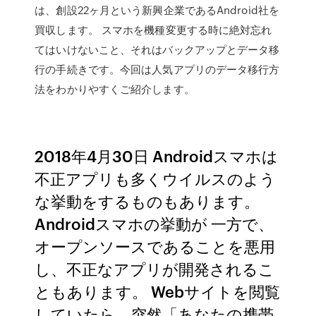
は、創設22ヶ月という新興企業であるAndroid社を
買収します。 スマホを機種変更する時に絶対忘れ
てはいけないこと、それはバックアップとデータ移
行の手続きです。今回は人気アプリのデータ移行方
法をわかりやすくご紹介します。
2018年4月30日 Androidスマホは
不正アプリも多くウイルスのよう
な挙動をするものもあります。
Androidスマホの挙動が 一方で、
オープンソースであることを悪用
し、不正なアプリが開発されるこ
ともあります。 Webサイトを閲覧
していたら、突然「あなたの携帯