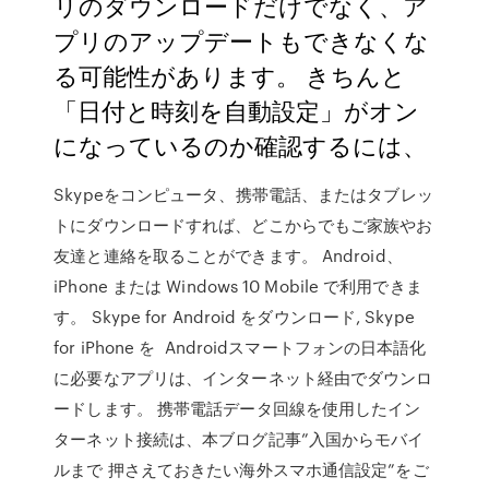
リのダウンロードだけでなく、ア
プリのアップデートもできなくな
る可能性があります。 きちんと
「日付と時刻を自動設定」がオン
になっているのか確認するには、
Skypeをコンピュータ、携帯電話、またはタブレッ
トにダウンロードすれば、どこからでもご家族やお
友達と連絡を取ることができます。 Android、
iPhone または Windows 10 Mobile で利用できま
す。 Skype for Android をダウンロード, Skype
for iPhone を Androidスマートフォンの日本語化
に必要なアプリは、インターネット経由でダウンロ
ードします。 携帯電話データ回線を使用したイン
ターネット接続は、本ブログ記事”入国からモバイ
ルまで 押さえておきたい海外スマホ通信設定”をご