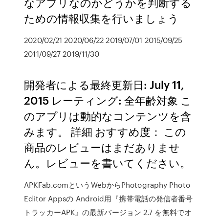
なアプリなのかどうかを判断する
ための情報収集を行いましょう
2020/02/21 2020/06/22 2019/07/01 2015/09/25
2011/09/27 2019/11/30
開発者による最終更新日: July 11,
2015 レーティング: 全年齢対象 こ
のアプリは動的なコンテンツを含
みます。 詳細 おすすめ度： この
商品のレビューはまだありませ
ん。レビューを書いてください。
APKFab.comというWebからPhotography Photo
Editor Appsの Android用『携帯電話の発信者番号
トラッカーAPK』の最新バージョン 2.7 を無料でオ