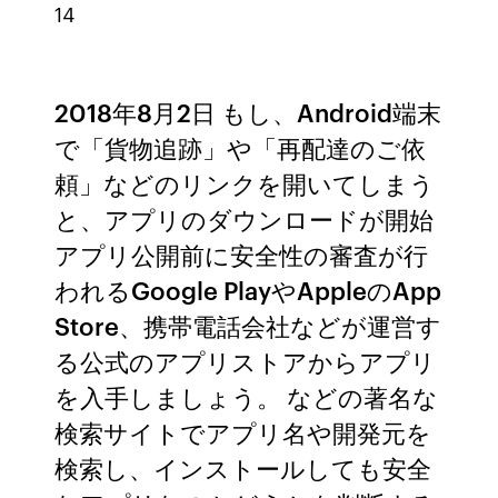
14
2018年8月2日 もし、Android端末
で「貨物追跡」や「再配達のご依
頼」などのリンクを開いてしまう
と、アプリのダウンロードが開始
アプリ公開前に安全性の審査が行
われるGoogle PlayやAppleのApp
Store、携帯電話会社などが運営す
る公式のアプリストアからアプリ
を入手しましょう。 などの著名な
検索サイトでアプリ名や開発元を
検索し、インストールしても安全