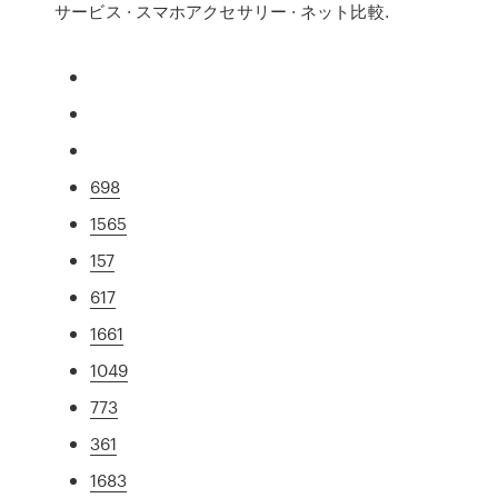
サービス · スマホアクセサリー · ネット比較.
698
1565
157
617
1661
1049
773
361
1683