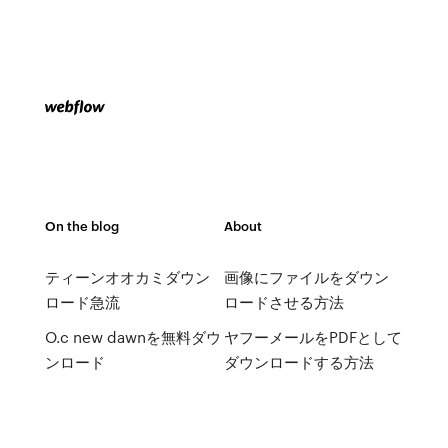
On the blog
About
ティーンオオカミダウン
画像にファイルをダウン
ロード急流
ロードさせる方法
O.c new dawnを無料ダウ
ヤフーメールをPDFとして
ンロード
ダウンロードする方法