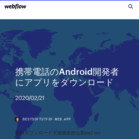
携帯電話のAndroid開発者
にアプリをダウンロード
2020/02/21
BESTSOFTSTFOF.WEB.APP
無料ダウンロード天宙致命的な影ps2 iso