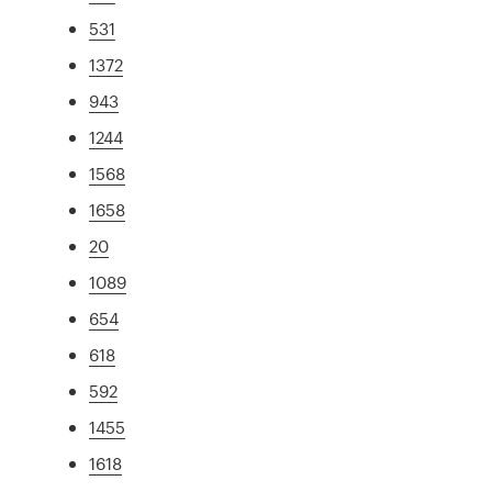
531
1372
943
1244
1568
1658
20
1089
654
618
592
1455
1618