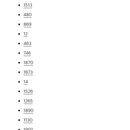
1513
480
869
12
463
746
1870
1673
14
1526
1265
1890
1130
1907