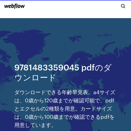
9781483359045 pdfのダ
ウンロード
ダウンロードできる年齢早見表。a4サイズ
は、0歳から120歳までが確認可能で、pdf
とエクセルの2種類を用意。カードサイズ
は、0歳から100歳までが確認できるpdfを
用意しています。