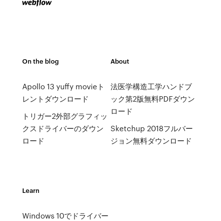
On the blog
About
Apollo 13 yuffy movieト
法医学構造工学ハンドブ
レントダウンロード
ック第2版無料PDFダウン
ロード
トリガー2外部グラフィッ
クスドライバーのダウン
Sketchup 2018フルバー
ロード
ジョン無料ダウンロード
Learn
Windows 10でドライバー