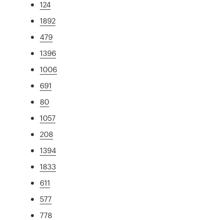
124
1892
479
1396
1006
691
80
1057
208
1394
1833
611
577
778