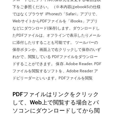
下をご参照ください。 （※本内容はebook5の仕様
ではなくブラウザ iPhoneの「Safari」アプリで、
WebサイトからPDFファイルを「iBooks」アプリ
などにダウンロード(保存)します。ダウンロードし
たPDFファイルは、オフラインで表示したりメール
に添付したりすることも可能です。 ツールバーの
保存ボタンか、画面上で右クリックして保存のいず
れかで、閲覧している PDFファイルをダウンロー
ドすることができます。 保存. Adobe Reader. PDF
ファイルを閲覧するソフトを、Adobe Reader ア
ドビリーダーといいます。PDFファイルを閲覧
PDFファイルはリンクをクリック
して、Web上で閲覧する場合とパ
ソコンにダウンロードしてから閲