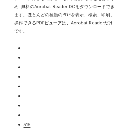
め 無料のAcrobat Reader DCをダウンロードでき
ます。ほとんどの種類のPDFを表示、検索、印刷、
操作できるPDFビューアは、Acrobat Readerだけ
です。
515