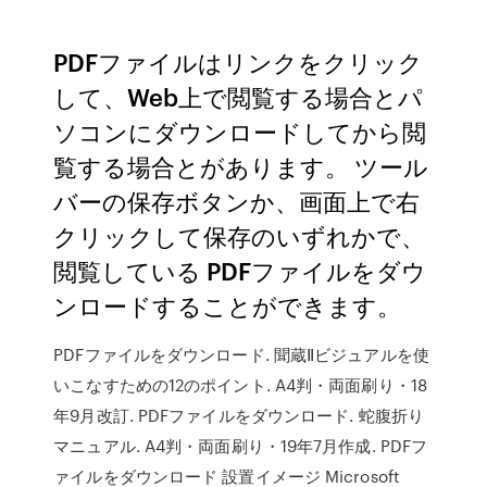
PDFファイルはリンクをクリック
して、Web上で閲覧する場合とパ
ソコンにダウンロードしてから閲
覧する場合とがあります。 ツール
バーの保存ボタンか、画面上で右
クリックして保存のいずれかで、
閲覧している PDFファイルをダウ
ンロードすることができます。
PDFファイルをダウンロード. 聞蔵Ⅱビジュアルを使
いこなすための12のポイント. A4判・両面刷り・18
年9月改訂. PDFファイルをダウンロード. 蛇腹折り
マニュアル. A4判・両面刷り・19年7月作成. PDFフ
ァイルをダウンロード 設置イメージ Microsoft